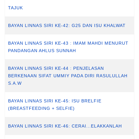
TAJUK
BAYAN LINNAS SIRI KE-42: G25 DAN ISU KHALWAT
BAYAN LINNAS SIRI KE-43 : IMAM MAHDI MENURUT
PANDANGAN AHLUS SUNNAH
BAYAN LINNAS SIRI KE-44 : PENJELASAN
BERKENAAN SIFAT UMMIY PADA DIRI RASULULLAH
S.A.W
BAYAN LINNAS SIRI KE-45: ISU BRELFIE
(BREASTFEEDING + SELFIE)
BAYAN LINNAS SIRI KE-46: CERAI...ELAKKANLAH