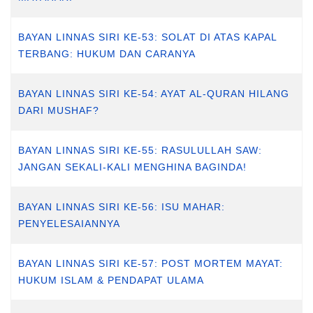
BAYAN LINNAS SIRI KE-53: SOLAT DI ATAS KAPAL
TERBANG: HUKUM DAN CARANYA
BAYAN LINNAS SIRI KE-54: AYAT AL-QURAN HILANG
DARI MUSHAF?
BAYAN LINNAS SIRI KE-55: RASULULLAH SAW:
JANGAN SEKALI-KALI MENGHINA BAGINDA!
BAYAN LINNAS SIRI KE-56: ISU MAHAR:
PENYELESAIANNYA
BAYAN LINNAS SIRI KE-57: POST MORTEM MAYAT:
HUKUM ISLAM & PENDAPAT ULAMA