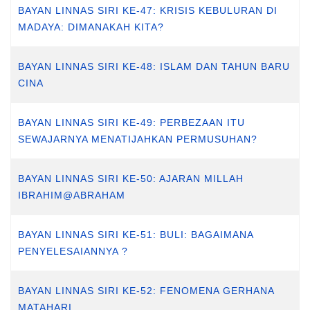
BAYAN LINNAS SIRI KE-47: KRISIS KEBULURAN DI
MADAYA: DIMANAKAH KITA?
BAYAN LINNAS SIRI KE-48: ISLAM DAN TAHUN BARU
CINA
BAYAN LINNAS SIRI KE-49: PERBEZAAN ITU
SEWAJARNYA MENATIJAHKAN PERMUSUHAN?
BAYAN LINNAS SIRI KE-50: AJARAN MILLAH
IBRAHIM@ABRAHAM
BAYAN LINNAS SIRI KE-51: BULI: BAGAIMANA
PENYELESAIANNYA ?
BAYAN LINNAS SIRI KE-52: FENOMENA GERHANA
MATAHARI