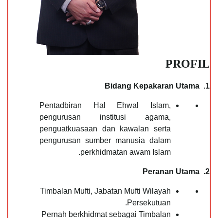
PROFIL
1. Bidang Kepakaran Utama
Pentadbiran Hal Ehwal Islam,
pengurusan institusi agama,
penguatkuasaan dan kawalan serta
pengurusan sumber manusia dalam
perkhidmatan awam Islam.
2. Peranan Utama
Timbalan Mufti, Jabatan Mufti Wilayah
Persekutuan.
Pernah berkhidmat sebagai Timbalan