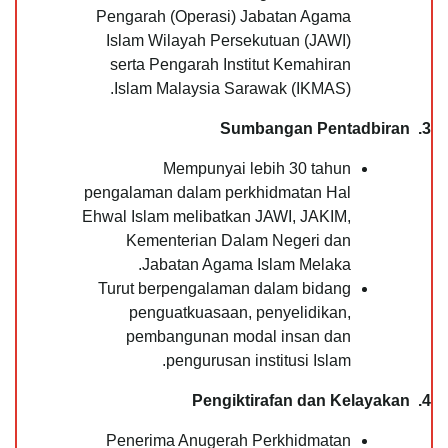
Pengarah (Operasi) Jabatan Agama
Islam Wilayah Persekutuan (JAWI)
serta Pengarah Institut Kemahiran
Islam Malaysia Sarawak (IKMAS).
3. Sumbangan Pentadbiran
Mempunyai lebih 30 tahun
pengalaman dalam perkhidmatan Hal
Ehwal Islam melibatkan JAWI, JAKIM,
Kementerian Dalam Negeri dan
Jabatan Agama Islam Melaka.
Turut berpengalaman dalam bidang
penguatkuasaan, penyelidikan,
pembangunan modal insan dan
pengurusan institusi Islam.
4. Pengiktirafan dan Kelayakan
Penerima Anugerah Perkhidmatan