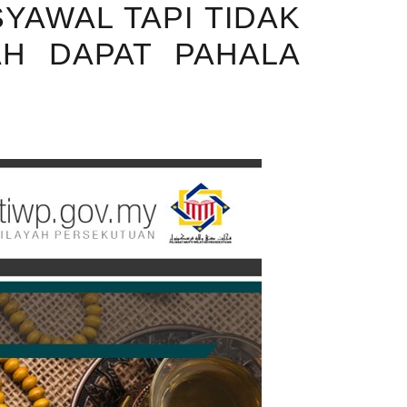
SYAWAL TAPI TIDAK
AH DAPAT PAHALA