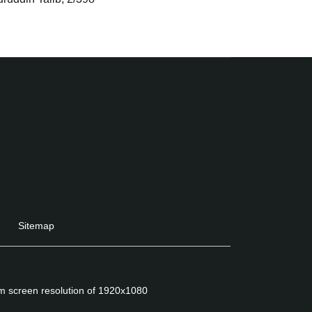
Sitemap
um screen resolution of 1920x1080