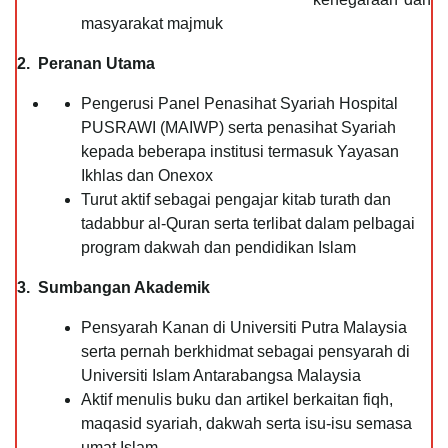
masyarakat majmuk
2. Peranan Utama
Pengerusi Panel Penasihat Syariah Hospital
PUSRAWI (MAIWP) serta penasihat Syariah
kepada beberapa institusi termasuk Yayasan
Ikhlas dan Onexox
Turut aktif sebagai pengajar kitab turath dan
tadabbur al-Quran serta terlibat dalam pelbagai
program dakwah dan pendidikan Islam
3. Sumbangan Akademik
Pensyarah Kanan di Universiti Putra Malaysia
serta pernah berkhidmat sebagai pensyarah di
Universiti Islam Antarabangsa Malaysia
Aktif menulis buku dan artikel berkaitan fiqh,
maqasid syariah, dakwah serta isu-isu semasa
umat Islam.