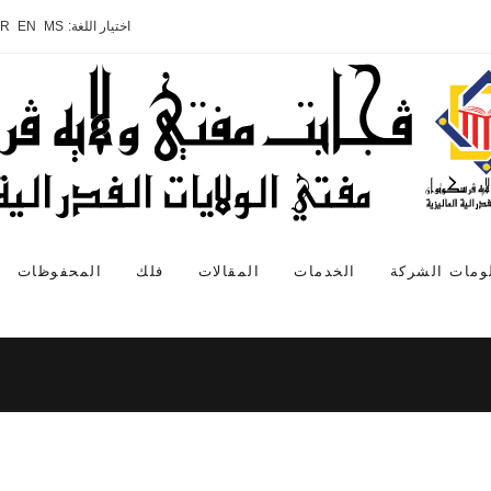
اختيار اللغة:
MS
EN
AR
ومات الشركة
الخدمات
المقالات
فلك
المحفوظات