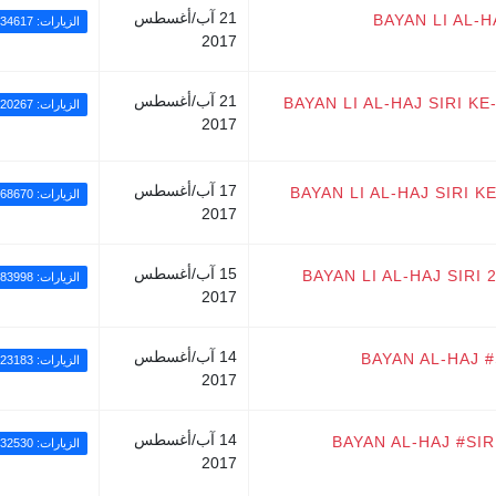
21 آب/أغسطس
BAYAN LI AL-H
الزيارات: 34617
2017
21 آب/أغسطس
BAYAN LI AL-HAJ SIRI K
الزيارات: 20267
2017
17 آب/أغسطس
BAYAN LI AL-HAJ SIRI K
الزيارات: 68670
2017
15 آب/أغسطس
BAYAN LI AL-HAJ SIRI
الزيارات: 83998
2017
14 آب/أغسطس
BAYAN AL-HAJ 
الزيارات: 23183
2017
14 آب/أغسطس
BAYAN AL-HAJ #SI
الزيارات: 32530
2017