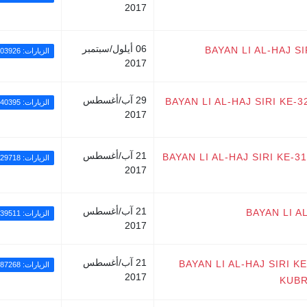
2017
06 أيلول/سبتمبر
BAYAN LI AL-HAJ S
الزيارات: 103926
2017
29 آب/أغسطس
BAYAN LI AL-HAJ SIRI KE-
الزيارات: 240395
2017
21 آب/أغسطس
BAYAN LI AL-HAJ SIRI KE-
الزيارات: 29718
2017
21 آب/أغسطس
BAYAN LI A
الزيارات: 139511
2017
21 آب/أغسطس
BAYAN LI AL-HAJ SIRI 
الزيارات: 87268
2017
KUBR