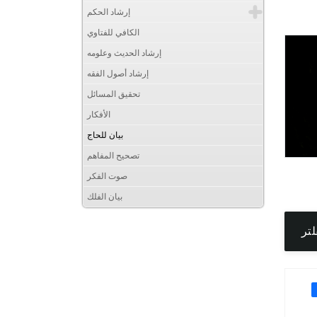
إرشاد الحكم
الكافي للفتاوي
إرشاد الحديث وعلومه
إرشاد أصول الفقه
تحقيق المسائل
الأفكار
بيان للحاج
تصحيح المفاهم
صوت الفكر
بيان الفلك
لتر