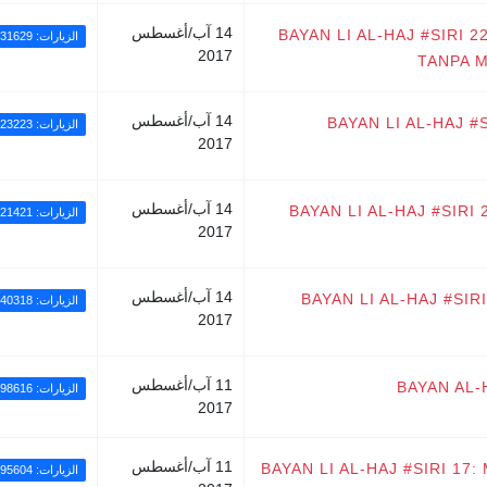
14 آب/أغسطس
BAYAN LI AL-HAJ #SIRI
الزيارات: 31629
2017
TANPA 
14 آب/أغسطس
BAYAN LI AL-HAJ 
الزيارات: 23223
2017
14 آب/أغسطس
BAYAN LI AL-HAJ #SIR
الزيارات: 21421
2017
14 آب/أغسطس
BAYAN LI AL-HAJ #SI
الزيارات: 40318
2017
11 آب/أغسطس
BAYAN AL-
الزيارات: 98616
2017
11 آب/أغسطس
BAYAN LI AL-HAJ #SIRI 
الزيارات: 95604