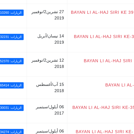
27 تشرين2/نوفمبر
BAYAN LI AL-HAJ SIRI KE
الزيارات: 110260
2019
14 نيسان/أبريل
BAYAN LI AL-HAJ SIRI KE
الزيارات: 32231
2019
12 تشرين2/نوفمبر
BAYAN LI AL-HAJ SIR
الزيارات: 352370
2018
15 آب/أغسطس
BAYAN LI AL
الزيارات: 65414
2018
06 أيلول/سبتمبر
BAYAN LI AL-HAJ SIRI KE
الزيارات: 30031
2017
06 أيلول/سبتمبر
BAYAN LI AL-HAJ SIRI K
الزيارات: 34274