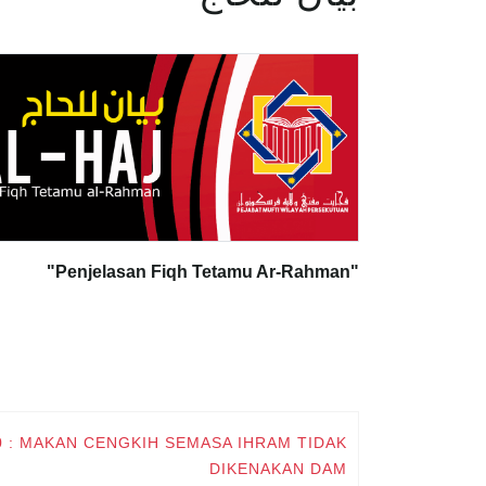
"Penjelasan Fiqh Tetamu Ar-Rahman"
 40 : MAKAN CENGKIH SEMASA IHRAM TIDAK
DIKENAKAN DAM