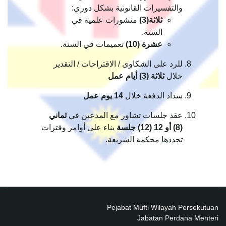
والتفسيرات القانونية بشكل دوري:
ثلاثة(3)
منشورات علمية في
السنة.
عشرة (10)
تعميمات في السنة.
للرد على الشكاوى / الاقتراحات / التقدير
خلال
ثلاثة (3) أيام عمل
سداد الدفعة خلال
14 يوم عمل
عقد جلسات تشاور مع المدعين في
ثماني
(8) أو 12 (12) جلسة
بناء على أوامر وفترات
تحددها محكمة الشريعة.
Pejabat Mufti Wilayah Persekutuan
Jabatan Perdana Menteri