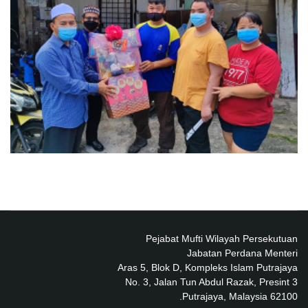
Pejabat Mufti Wilayah Persekutuan
Jabatan Perdana Menteri
Aras 5, Blok D, Kompleks Islam Putrajaya
No. 3, Jalan Tun Abdul Razak, Presint 3
62100 Putrajaya, Malaysia.