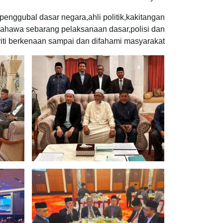
enggubal dasar negara,ahli politik,kakitangan
ahawa sebarang pelaksanaan dasar,polisi dan
iti berkenaan sampai dan difahami masyarakat.