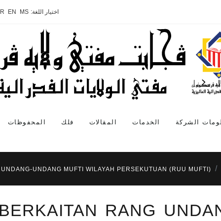
اختيار اللغة:
MS
EN
AR
ومات الشركة
الخدمات
المقالات
فلك
المحفوظات
G UNDANG-UNDANG MUFTI WILAYAH PERSEKUTUAN (RUU MUFTI)
S BERKAITAN RANG UNDA