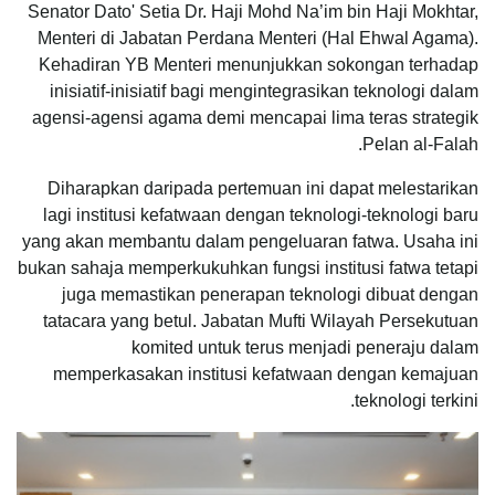
Senator Dato' Setia Dr. Haji Mohd Na’im bin Haji Mokhtar,
Menteri di Jabatan Perdana Menteri (Hal Ehwal Agama).
Kehadiran YB Menteri menunjukkan sokongan terhadap
inisiatif-inisiatif bagi mengintegrasikan teknologi dalam
agensi-agensi agama demi mencapai lima teras strategik
Pelan al-Falah.
Diharapkan daripada pertemuan ini dapat melestarikan
lagi institusi kefatwaan dengan teknologi-teknologi baru
yang akan membantu dalam pengeluaran fatwa. Usaha ini
bukan sahaja memperkukuhkan fungsi institusi fatwa tetapi
juga memastikan penerapan teknologi dibuat dengan
tatacara yang betul. Jabatan Mufti Wilayah Persekutuan
komited untuk terus menjadi peneraju dalam
memperkasakan institusi kefatwaan dengan kemajuan
teknologi terkini.