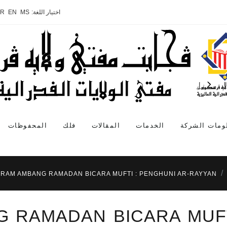
اختيار اللغة:
MS
EN
AR
ومات الشركة
الخدمات
المقالات
فلك
المحفوظات
RAM AMBANG RAMADAN BICARA MUFTI : PENGHUNI AR-RAYYAN
 RAMADAN BICARA MUFTI