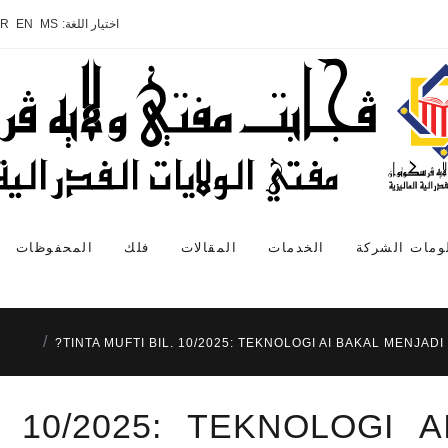
اختيار اللغة:
MS
EN
AR
ومات الشركة
الخدمات
المقالات
فلك
المحفوظات
TINTA MUFTI BIL. 10/2025: TEKNOLOGI AI BAKAL MENJADI
. 10/2025: TEKNOLOGI 