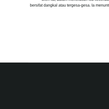
bersifat dangkal atau tergesa-gesa. Ia men