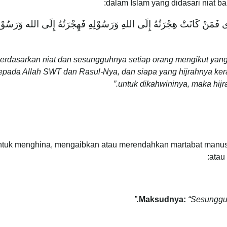
dalam Islam yang didasari niat 
وَى فَمَنْ كَانَتْ هِجْرَتُهُ إِلَى اللهِ وَرَسُوْلِهِ فَهِجْرَتُهُ إِلَى الله وَرَسُوْلِهِ و
rdasarkan niat dan sesungguhnya setiap orang mengikut yang 
pada Allah SWT dan Rasul-Nya, dan siapa yang hijrahnya ker
untuk dikahwininya, maka hijr
untuk menghina, mengaibkan atau merendahkan martabat manusi
atau
Maksudnya:
“Sesunggu