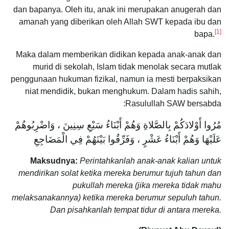
dan bapanya. Oleh itu, anak ini merupakan anugerah dan
amanah yang diberikan oleh Allah SWT kepada ibu dan
[1]
bapa.
Maka dalam memberikan didikan kepada anak-anak dan
murid di sekolah, Islam tidak menolak secara mutlak
penggunaan hukuman fizikal, namun ia mesti berpaksikan
niat mendidik, bukan menghukum. Dalam hadis sahih,
Rasulullah SAW bersabda:
مُرُوا أَوْلادَكُمْ بِالصَّلاةِ وَهُمْ أَبْنَاءُ سَبْعِ سِنِينَ ، وَاضْرِبُوهُمْ
عَلَيْهَا وَهُمْ أَبْنَاءُ عَشْرٍ ، وَفَرِّقُوا بَيْنَهُمْ فِي الْمَضَاجِعِ
Maksudnya:
Perintahkanlah anak-anak kalian untuk
mendirikan solat ketika mereka berumur tujuh tahun dan
pukullah mereka (jika mereka tidak mahu
melaksanakannya) ketika mereka berumur sepuluh tahun.
Dan pisahkanlah tempat tidur di antara mereka.