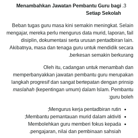
Menambahkan Jawatan Pembantu Guru bagi
Setiap Sekolah
Beban tugas guru masa kini semakin meningkat. Selain
mengajar, mereka perlu mengurus data murid, laporan, fail
disiplin, dokumentasi serta urusan pentadbiran lain.
Akibatnya, masa dan tenaga guru untuk mendidik secara
berkesan semakin berkurang.
Oleh itu, cadangan untuk menambah dan
memperbanyakkan jawatan pembantu guru merupakan
langkah progresif dan sangat bertepatan dengan prinsip
maslahah
(kepentingan umum) dalam Islam. Pembantu
guru boleh:
Mengurus kerja pentadbiran rutin;
Membantu pemantauan murid dalam aktiviti;
Membolehkan guru memberi fokus kepada
pengajaran, nilai dan pembinaan sahsiah.