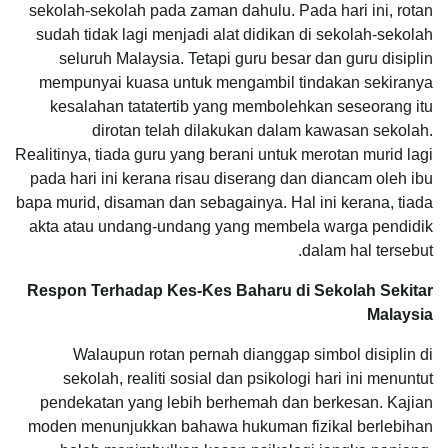
sekolah-sekolah pada zaman dahulu. Pada hari ini, rotan
sudah tidak lagi menjadi alat didikan di sekolah-sekolah
seluruh Malaysia. Tetapi guru besar dan guru disiplin
mempunyai kuasa untuk mengambil tindakan sekiranya
kesalahan tatatertib yang membolehkan seseorang itu
dirotan telah dilakukan dalam kawasan sekolah.
Realitinya, tiada guru yang berani untuk merotan murid lagi
pada hari ini kerana risau diserang dan diancam oleh ibu
bapa murid, disaman dan sebagainya. Hal ini kerana, tiada
akta atau undang-undang yang membela warga pendidik
dalam hal tersebut.
Respon Terhadap Kes-Kes Baharu di Sekolah Sekitar
Malaysia
Walaupun rotan pernah dianggap simbol disiplin di
sekolah, realiti sosial dan psikologi hari ini menuntut
pendekatan yang lebih berhemah dan berkesan. Kajian
moden menunjukkan bahawa hukuman fizikal berlebihan