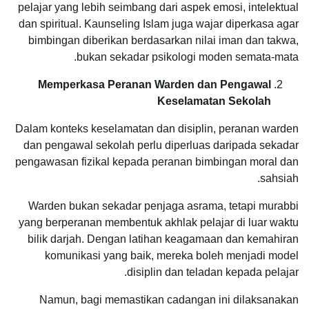
pelajar yang lebih seimbang dari aspek emosi, intelektual
dan spiritual. Kaunseling Islam juga wajar diperkasa agar
bimbingan diberikan berdasarkan nilai iman dan takwa,
bukan sekadar psikologi moden semata-mata.
Memperkasa Peranan Warden dan Pengawal
Keselamatan Sekolah
Dalam konteks keselamatan dan disiplin, peranan warden
dan pengawal sekolah perlu diperluas daripada sekadar
pengawasan fizikal kepada peranan bimbingan moral dan
sahsiah.
Warden bukan sekadar penjaga asrama, tetapi murabbi
yang berperanan membentuk akhlak pelajar di luar waktu
bilik darjah. Dengan latihan keagamaan dan kemahiran
komunikasi yang baik, mereka boleh menjadi model
disiplin dan teladan kepada pelajar.
Namun, bagi memastikan cadangan ini dilaksanakan