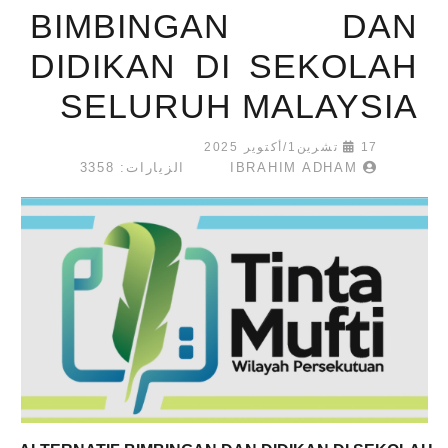
BIMBINGAN DAN
DIDIKAN DI SEKOLAH
SELURUH MALAYSIA
17 تشرين1/أكتوير 2025
IBRAHIM ADHAM
الزيارات: 3358