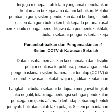
Ini juga menepati roh Islam yang amat menekankan
keutamaan bekerjasama dalam kebaikan. Melalui
pembantu guru, sistem pendidikan dapat berfungsi lebih
efisien dan guru boleh kembali kepada peranan asal
mereka iaitu sebagai pendidik jiwa dan pembentuk akhlak,
bukan sekadar pengurus kertas kerja.
Penambahbaikan dan Pengemaskinian
Sistem CCTV di Kawasan Sekolah
Dalam usaha memastikan keselamatan dan disiplin
pelajar sentiasa terpelihara, pemasangan serta
pengemaskinian sistem kamera litar tertutup (CCTV) di
seluruh kawasan sekolah wajar dijadikan keutamaan.
Langkah ini bukan sekadar bertujuan mengawal tingkah
laku negatif, tetapi juga berfungsi sebagai pendekatan
pencegahan (
sadd al-zara’i
) terhadap sebarang bentuk
jenayah, buli atau salah laku pelajar. Sistem pemantauan