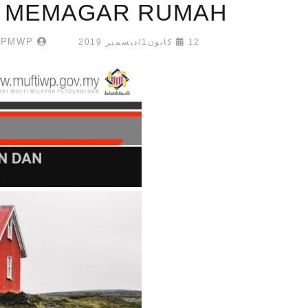
MEMAGAR RUMAH
ADMIN PMWP
12 كانون1/ديسمبر 2019