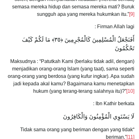
semasa mereka hidup dan semasa mereka mati? Buruk
sungguh apa yang mereka hukumkan itu.”
[9]
Firman Allah lagi :
أَفَنَجْعَلُ الْمُسْلِمِينَ كَالْمُجْرِمِينَ ﴿٣٥﴾ مَا لَكُمْ كَيْفَ
تَحْكُمُونَ
Maksudnya : “Patutkah Kami (berlaku tidak adil, dengan)
menjadikan orang-orang Islam (yang taat), sama seperti
orang-orang yang berdosa (yang kufur ingkar). Apa sudah
jadi kepada akal kamu? Bagaimana kamu menetapkan
hukum (yang terang-terang salahnya itu)?”
[10]
Ibn Kathir berkata :
لَا يَسْتَوِي الْمُؤْمِنُونَ وَالْكَافِرُونَ
“Tidak sama orang yang beriman dengan yang tidak
beriman.”
[11]