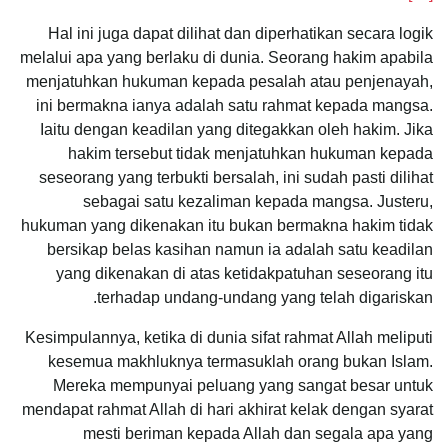
Hal ini juga dapat dilihat dan diperhatikan secara logik
melalui apa yang berlaku di dunia. Seorang hakim apabila
menjatuhkan hukuman kepada pesalah atau penjenayah,
ini bermakna ianya adalah satu rahmat kepada mangsa.
Iaitu dengan keadilan yang ditegakkan oleh hakim. Jika
hakim tersebut tidak menjatuhkan hukuman kepada
seseorang yang terbukti bersalah, ini sudah pasti dilihat
sebagai satu kezaliman kepada mangsa. Justeru,
hukuman yang dikenakan itu bukan bermakna hakim tidak
bersikap belas kasihan namun ia adalah satu keadilan
yang dikenakan di atas ketidakpatuhan seseorang itu
terhadap undang-undang yang telah digariskan.
Kesimpulannya, ketika di dunia sifat rahmat Allah meliputi
kesemua makhluknya termasuklah orang bukan Islam.
Mereka mempunyai peluang yang sangat besar untuk
mendapat rahmat Allah di hari akhirat kelak dengan syarat
mesti beriman kepada Allah dan segala apa yang