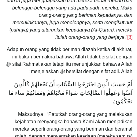
dan ia juga menghapuskan dari mereka beban-beban dan
belenggu-belenggu yang ada pada pada mereka. Maka
orang-orang yang beriman kepadanya, dan
memuliakannya, juga menolongnya, serta mengikut nur
(cahaya) yang diturunkan kepadanya (Al-Quran), mereka
itulah orang-orang yang berjaya
.”
[8]
Adapun orang yang tidak beriman diazab ketika di akhirat,
ini bukan bermakna bahawa Allah tidak bersifat dengan
sifat Rahmat akan tetapi itu menunjukkan bahawa Allah ﷻ
bersifat dengan sifat adil. Allah ﷻ menjelaskan :
أَمْ حَسِبَ الَّذِينَ اجْتَرَحُوا السَّيِّئَاتِ أَنْ نَجْعَلَهُمْ كَالَّذِينَ
آمَنُوا وَعَمِلُوا الصَّالِحَاتِ سَوَاءً مَحْيَاهُمْ وَمَمَاتُهُمْ سَاءَ مَا
يَحْكُمُونَ
Maksudnya : “Patutkah orang-orang yang melakukan
kejahatan menyangka bahawa Kami akan menjadikan
mereka seperti orang-orang yang beriman dan beramal
soleh, dengan menyamakan keadaan (mereka semua)