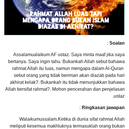
:
Soalan
Assalamualaikum AF ustaz. Saya minta maaf jika saya
bertanya. Saya ingin tahu. Bukankah Allah sebut bahawa
rahmat Allah itu luas, namun mengapa dalam Al-Quran
sebut orang yang tidak beriman akan diazab pada hari
akhirat kelak?. Bukankah itu tidak menunjukkan bahawa
Allah bersifat rahmat?. Mohon pencerahan dan penjelasan
ustaz.
:
Ringkasan jawapan
Walaikumussalam.Ketika di dunia sifat rahmat Allah
meliputi kesemua makhluknya termasuklah orang bukan