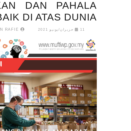
KAN DAN PAHALA
AIK DI ATAS DUNIA?
AIMAN BIN RAFIE
11 حزيران/يونيو 2021