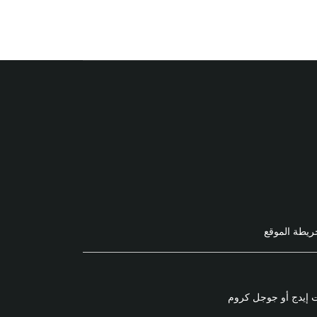
ريطة الموقع