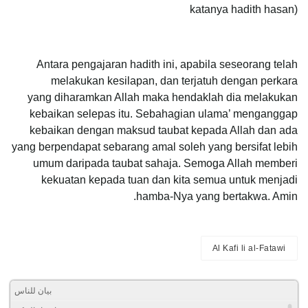
katanya hadith hasan)
Antara pengajaran hadith ini, apabila seseorang telah
melakukan kesilapan, dan terjatuh dengan perkara
yang diharamkan Allah maka hendaklah dia melakukan
kebaikan selepas itu. Sebahagian ulama’ menganggap
kebaikan dengan maksud taubat kepada Allah dan ada
yang berpendapat sebarang amal soleh yang bersifat lebih
umum daripada taubat sahaja. Semoga Allah memberi
kekuatan kepada tuan dan kita semua untuk menjadi
hamba-Nya yang bertakwa. Amin.
Al Kafi li al-Fatawi
بيان للناس