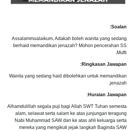
Soalan:
Assalammualaikum, Adakah boleh wanita yang sedang
berhaid memandikan jenazah? Mohon pencerahan SS
Mufti.
Ringkasan Jawapan:
Wanita yang sedang haid dibolehkan untuk memandikan
jenazah.
Huraian Jawapan:
Alhamdulillah segala puji bagi Allah SWT Tuhan semesta
alam, selawat serta salam ke atas junjungan teragung
Nabi Muhammad SAW dan ke atas ahli keluarga serta
mereka yang mengikuti jejak langkah Baginda SAW