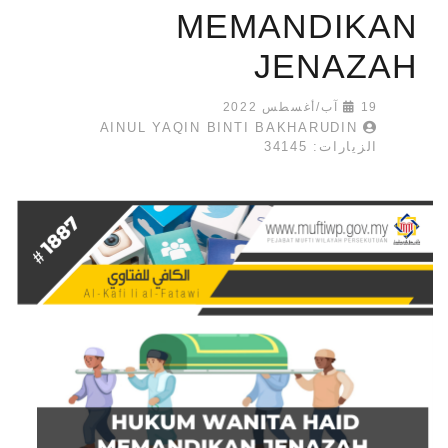
MEMANDIKAN
JENAZAH
19 آب/أغسطس 2022
AINUL YAQIN BINTI BAKHARUDIN
الزيارات: 34145