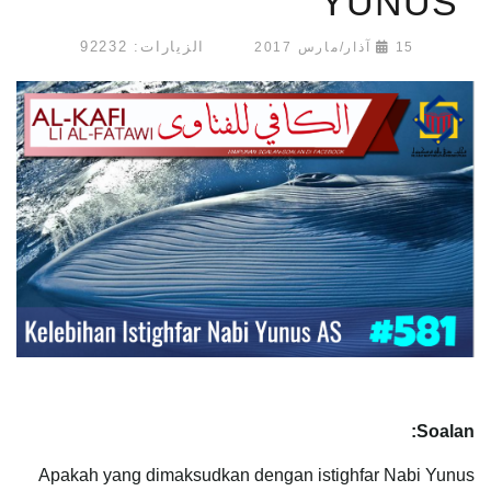
YUNUS
الزيارات: 92232
15 آذار/مارس 2017
Soalan:
Apakah yang dimaksudkan dengan istighfar Nabi Yunus