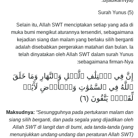
dijadikanNya).”
Surah Yunus (5)
Selain itu, Allah SWT menciptakan setiap yang ada di
muka bumi mengikut aturannya tersendiri, sebagaimana
kejadian siang dan malam yang berlaku silih berganti
adalah disebabkan pergerakan matahari dan bulan. Ia
telah dinyatakan oleh Allah SWT dalam surah Yunus
sebagaimana firman-Nya:
إِنَّ فِي ٱخۡتِلَٰفِ ٱلَّيۡلِ وَٱلنَّهَارِ وَمَا خَلَقَ
ٱللَّهُ فِي ٱلسَّمَٰوَٰتِ وَٱلۡأَرۡضِ لَأٓيَٰتٖ
لِّقَوۡمٖ يَتَّقُونَ (٦)
Maksudnya:
“Sesungguhnya pada pertukaran malam dan
siang silih berganti, dan pada segala yang dijadikan oleh
Allah SWT di langit dan di bumi, ada tanda-tanda (yang
menunjukkan undang-undang dan peraturan Allah SWT)