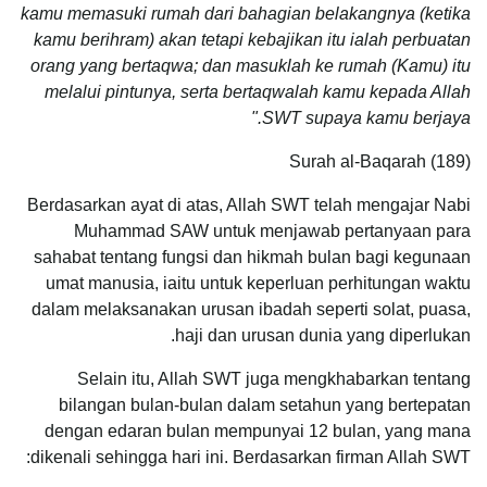
kamu memasuki rumah dari bahagian belakangnya (ketika
kamu berihram) akan tetapi kebajikan itu ialah perbuatan
orang yang bertaqwa; dan masuklah ke rumah (Kamu) itu
melalui pintunya, serta bertaqwalah kamu kepada Allah
SWT supaya kamu berjaya."
Surah al-Baqarah (189)
Berdasarkan ayat di atas, Allah SWT telah mengajar Nabi
Muhammad SAW untuk menjawab pertanyaan para
sahabat tentang fungsi dan hikmah bulan bagi kegunaan
umat manusia, iaitu untuk keperluan perhitungan waktu
dalam melaksanakan urusan ibadah seperti solat, puasa,
haji dan urusan dunia yang diperlukan.
Selain itu, Allah SWT juga mengkhabarkan tentang
bilangan bulan-bulan dalam setahun yang bertepatan
dengan edaran bulan mempunyai 12 bulan, yang mana
dikenali sehingga hari ini. Berdasarkan firman Allah SWT: