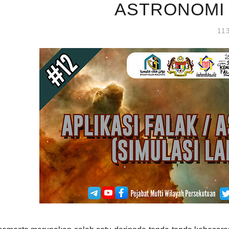
ASTRONOMI 