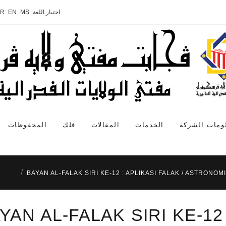
اختيار اللغة:
MS
EN
AR
ومات الشركة
الخدمات
المقالات
فلك
المحفوظات
BAYAN AL-FALAK SIRI KE-12 : APLIKASI FALAK / ASTRONOMI
YAN AL-FALAK SIRI KE-12 