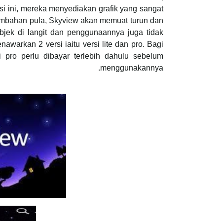
si ini, mereka menyediakan grafik yang sangat
ambahan pula, Skyview akan memuat turun dan
jek di langit dan penggunaannya juga tidak
awarkan 2 versi iaitu versi lite dan pro. Bagi
 pro perlu dibayar terlebih dahulu sebelum
menggunakannya.