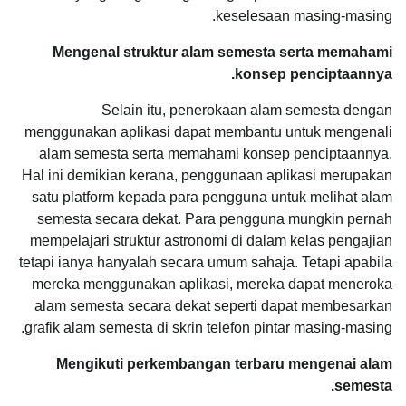
keselesaan masing-masing.
Mengenal struktur alam semesta serta memahami
konsep penciptaannya.
Selain itu, penerokaan alam semesta dengan
menggunakan aplikasi dapat membantu untuk mengenali
alam semesta serta memahami konsep penciptaannya.
Hal ini demikian kerana, penggunaan aplikasi merupakan
satu platform kepada para pengguna untuk melihat alam
semesta secara dekat. Para pengguna mungkin pernah
mempelajari struktur astronomi di dalam kelas pengajian
tetapi ianya hanyalah secara umum sahaja. Tetapi apabila
mereka menggunakan aplikasi, mereka dapat meneroka
alam semesta secara dekat seperti dapat membesarkan
grafik alam semesta di skrin telefon pintar masing-masing.
Mengikuti perkembangan terbaru mengenai alam
semesta.