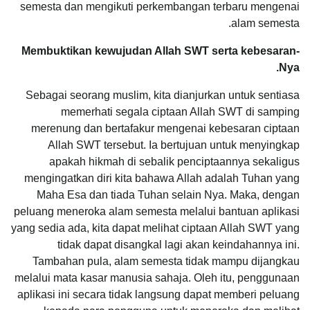
semesta dan mengikuti perkembangan terbaru mengenai
alam semesta.
Membuktikan kewujudan Allah SWT serta kebesaran-
Nya.
Sebagai seorang muslim, kita dianjurkan untuk sentiasa
memerhati segala ciptaan Allah SWT di samping
merenung dan bertafakur mengenai kebesaran ciptaan
Allah SWT tersebut. Ia bertujuan untuk menyingkap
apakah hikmah di sebalik penciptaannya sekaligus
mengingatkan diri kita bahawa Allah adalah Tuhan yang
Maha Esa dan tiada Tuhan selain Nya. Maka, dengan
peluang meneroka alam semesta melalui bantuan aplikasi
yang sedia ada, kita dapat melihat ciptaan Allah SWT yang
tidak dapat disangkal lagi akan keindahannya ini.
Tambahan pula, alam semesta tidak mampu dijangkau
melalui mata kasar manusia sahaja. Oleh itu, penggunaan
aplikasi ini secara tidak langsung dapat memberi peluang