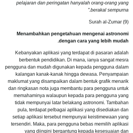
pelajaran dan peringatan hanyalah orang-orang yang
berakal sempurna.”
Surah al-Zumar (9)
Menambahkan pengetahuan mengenai astronomi
dengan cara yang lebih mudah.
Kebanyakan aplikasi yang terdapat di pasaran adalah
berbentuk pendidikan. Di mana, ianya sangat mesra
pengguna dan mudah digunakan kepada pengguna dalam
kalangan kanak-kanak hingga dewasa. Penyampaian
maklumat yang disampaikan dalam bentuk grafik menarik
dan ringkasan nota juga membantu para pengguna untuk
memahaminya walaupun kepada para pengguna yang
tidak mempunyai latar belakang astronomi. Tambahan
pula, terdapat pelbagai aplikasi yang disediakan dan
setiap aplikasi tersebut mempunyai keistimewaan yang
tersendiri. Maka, para pengguna bebas memilih aplikasi
yang diingini bergantung kepada kesesuaian dan