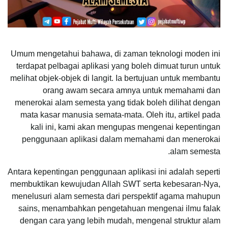
Umum mengetahui bahawa, di zaman teknologi moden ini
terdapat pelbagai aplikasi yang boleh dimuat turun untuk
melihat objek-objek di langit. Ia bertujuan untuk membantu
orang awam secara amnya untuk memahami dan
menerokai alam semesta yang tidak boleh dilihat dengan
mata kasar manusia semata-mata. Oleh itu, artikel pada
kali ini, kami akan mengupas mengenai kepentingan
penggunaan aplikasi dalam memahami dan menerokai
alam semesta.
Antara kepentingan penggunaan aplikasi ini adalah seperti
membuktikan kewujudan Allah SWT serta kebesaran-Nya,
menelusuri alam semesta dari perspektif agama mahupun
sains, menambahkan pengetahuan mengenai ilmu falak
dengan cara yang lebih mudah, mengenal struktur alam