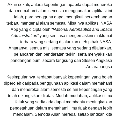
Akhir sekali, antara kepentingan apabila dapat meneroka
dan memahami alam semesta menggunakan aplikasi ini
ialah, para pengguna dapat mengikuti perkembangan
terbaru mengenai alam semesta. Misalnya aplikasi NASA
App yang dicipta oleh “
National Aeronautics and Space
Administration
” yang sentiasa mengemaskini maklumat
terbaru yang sedang dijalankan oleh pihak NASA.
Antaranya, semua misi semasa yang sedang dijalankan,
pelancaran dan pendaratan terkini serta menyaksikan
pandangan bumi secara langsung dari Stesen Angkasa
Antarabangsa.
Kesimpulannya, terdapat banyak kepentingan yang boleh
diperoleh daripada penggunaan aplikasi dalam memahami
dan menerokai alam semesta selain kepentingan yang
telah dikongsikan di atas. Mudah-mudahan, aplikasi ilmu
falak yang sedia ada dapat membantu meningkatkan
pengetahuan dalam memahami ilmu falak dengan lebih
mendalam. Semoga Allah meredai setiap langkah kita