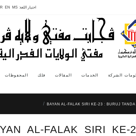
اختيار اللغة:
MS
EN
AR
ومات الشركة
الخدمات
المقالات
فلك
المحفوظات
BAYAN AL-FALAK SIRI KE-23 : BURUJ TAND
YAN AL-FALAK SIRI KE-