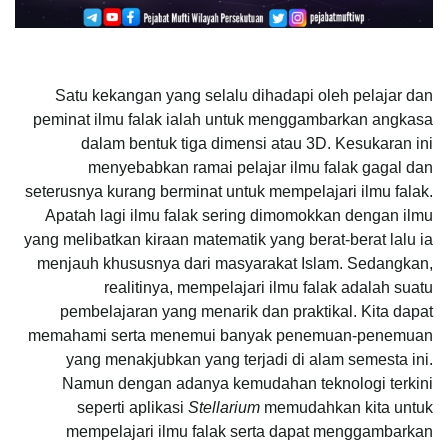
Satu kekangan yang selalu dihadapi oleh pelajar dan
peminat ilmu falak ialah untuk menggambarkan angkasa
dalam bentuk tiga dimensi atau 3D. Kesukaran ini
menyebabkan ramai pelajar ilmu falak gagal dan
seterusnya kurang berminat untuk mempelajari ilmu falak.
Apatah lagi ilmu falak sering dimomokkan dengan ilmu
yang melibatkan kiraan matematik yang berat-berat lalu ia
menjauh khususnya dari masyarakat Islam. Sedangkan,
realitinya, mempelajari ilmu falak adalah suatu
pembelajaran yang menarik dan praktikal. Kita dapat
memahami serta menemui banyak penemuan-penemuan
yang menakjubkan yang terjadi di alam semesta ini.
Namun dengan adanya kemudahan teknologi terkini
seperti aplikasi
Stellarium
memudahkan kita untuk
mempelajari ilmu falak serta dapat menggambarkan