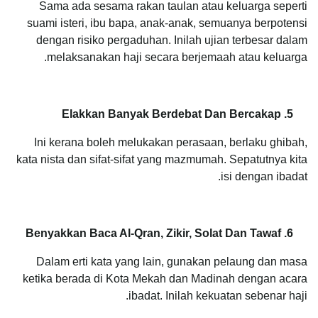
Sama ada sesama rakan taulan atau keluarga seperti
suami isteri, ibu bapa, anak-anak, semuanya berpotensi
dengan risiko pergaduhan. Inilah ujian terbesar dalam
melaksanakan haji secara berjemaah atau keluarga.
5. Elakkan Banyak Berdebat Dan Bercakap
Ini kerana boleh melukakan perasaan, berlaku ghibah,
kata nista dan sifat-sifat yang mazmumah. Sepatutnya kita
isi dengan ibadat.
6. Benyakkan Baca Al-Qran, Zikir, Solat Dan Tawaf
Dalam erti kata yang lain, gunakan pelaung dan masa
ketika berada di Kota Mekah dan Madinah dengan acara
ibadat. Inilah kekuatan sebenar haji.