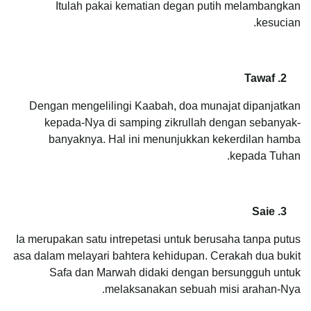
Itulah pakai kematian degan putih melambangkan
kesucian.
2. Tawaf
Dengan mengelilingi Kaabah, doa munajat dipanjatkan
kepada-Nya di samping zikrullah dengan sebanyak-
banyaknya. Hal ini menunjukkan kekerdilan hamba
kepada Tuhan.
3. Saie
Ia merupakan satu intrepetasi untuk berusaha tanpa putus
asa dalam melayari bahtera kehidupan. Cerakah dua bukit
Safa dan Marwah didaki dengan bersungguh untuk
melaksanakan sebuah misi arahan-Nya.