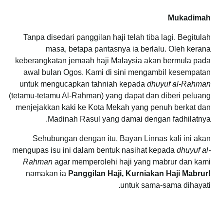
Mukadimah
Tanpa disedari panggilan haji telah tiba lagi. Begitulah
masa, betapa pantasnya ia berlalu. Oleh kerana
keberangkatan jemaah haji Malaysia akan bermula pada
awal bulan Ogos. Kami di sini mengambil kesempatan
untuk mengucapkan tahniah kepada
dhuyuf al-Rahman
(tetamu-tetamu Al-Rahman) yang dapat dan diberi peluang
menjejakkan kaki ke Kota Mekah yang penuh berkat dan
Madinah Rasul yang damai dengan fadhilatnya.
Sehubungan dengan itu, Bayan Linnas kali ini akan
mengupas isu ini dalam bentuk nasihat kepada
dhuyuf al-
Rahman
agar memperolehi haji yang mabrur dan kami
namakan ia
Panggilan Haji, Kurniakan Haji Mabrur!
untuk sama-sama dihayati.