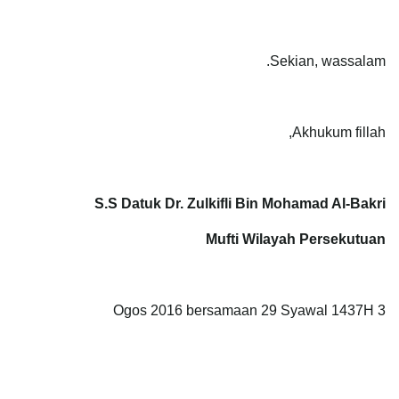
Sekian, wassalam.
Akhukum fillah,
S.S Datuk Dr. Zulkifli Bin Mohamad Al-Bakri
Mufti Wilayah Persekutuan
3 Ogos 2016 bersamaan 29 Syawal 1437H