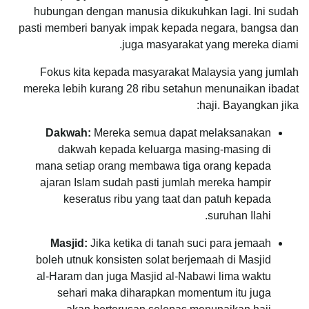
hubungan dengan manusia dikukuhkan lagi. Ini sudah
pasti memberi banyak impak kepada negara, bangsa dan
juga masyarakat yang mereka diami.
Fokus kita kepada masyarakat Malaysia yang jumlah
mereka lebih kurang 28 ribu setahun menunaikan ibadat
haji. Bayangkan jika:
Dakwah:
Mereka semua dapat melaksanakan
dakwah kepada keluarga masing-masing di
mana setiap orang membawa tiga orang kepada
ajaran Islam sudah pasti jumlah mereka hampir
keseratus ribu yang taat dan patuh kepada
suruhan Ilahi.
Masjid:
Jika ketika di tanah suci para jemaah
boleh utnuk konsisten solat berjemaah di Masjid
al-Haram dan juga Masjid al-Nabawi lima waktu
sehari maka diharapkan momentum itu juga