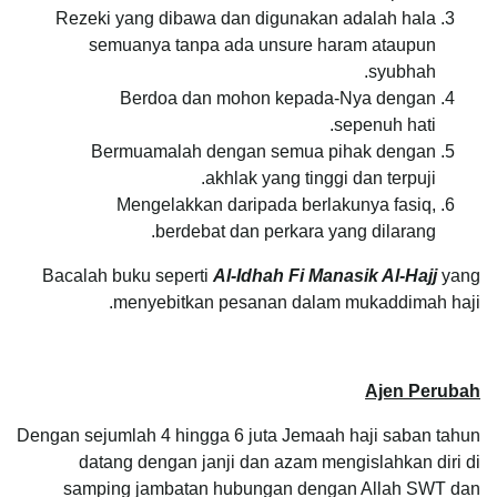
Rezeki yang dibawa dan digunakan adalah hala
semuanya tanpa ada unsure haram ataupun
syubhah.
Berdoa dan mohon kepada-Nya dengan
sepenuh hati.
Bermuamalah dengan semua pihak dengan
akhlak yang tinggi dan terpuji.
Mengelakkan daripada berlakunya fasiq,
berdebat dan perkara yang dilarang.
Bacalah buku seperti
Al-Idhah Fi Manasik Al-Hajj
yang
menyebitkan pesanan dalam mukaddimah haji.
Ajen Perubah
Dengan sejumlah 4 hingga 6 juta Jemaah haji saban tahun
datang dengan janji dan azam mengislahkan diri di
samping jambatan hubungan dengan Allah SWT dan