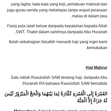
yang
lagha,
kata-kata yang keji, perlakuan maksiat dan
juga gurau-senda yang melampau tanpa wujud perasaan
malau di dalam jiwa.
Fasiq
pula ialah keluar daripada kepatuhan kepada Allah
SWT.
Thabit
dalam sahihnya daripada Abu Hurairah.
Itulah sebahagian falsafah manasik haji yang ingin kami
kemukakan.
Haji Mabrur
Satu istilah Rasulullah SAW tentang haji, daripada Abu
Hurairah RA bahawa Rasulullah SAW bersabda:
العُمْرَةُ إِلَى الْعُمْرَةِ كَفَّارَةٌ لِمَا بَيْنَهُمَا وَالْحَجَّ الْمَبْرُوْرُ لَيْسَ
لَهُ جَزَاءٌ إِلاَّ الْجَنَّةَ