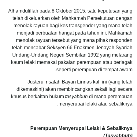
Alhamdulillah pada 8 Oktober 2015, satu keputusan yang
telah dikeluarkan oleh Mahkamah Persekutuan dengan
menolak rayuan bagi kes transgender yang mana telah
menjadi perbualan hangat pada tahun ini. Mahkamah
menolak rayuan tersebut yang mana pihak responden
telah mencabar Seksyen 66 Enakmen Jenayah Syariah
Undang-Undang Negeri Sembilan 1992 yang melarang
kaum lelaki memakai pakaian perempuan atau berlagak
seperti perempuan di tempat awam.
Justeru, risalah Bayan Linnas kali ini (yang telah
dikemaskini) akan membincangkan sekali lagi secara
khusus berkaitan hukum
tasyabbuh
di mana perempuan
menyerupai lelaki atau sebaliknya.
Perempuan Menyerupai Lelaki & Sebaliknya
(Tasyabbuh)