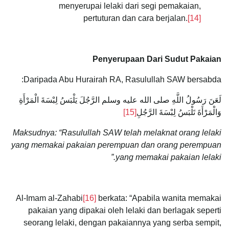
menyerupai lelaki dari segi pemakaian,
pertuturan dan cara berjalan.
[14]
Penyerupaan Dari Sudut Pakaian
Daripada Abu Hurairah RA, Rasulullah SAW bersabda:
لَعَنَ رَسُولُ اللَّهِ صلى الله عليه وسلم الرَّجُلَ يَلْبَسُ لِبْسَةَ الْمَرْأَةِ
وَالْمَرْأَةَ تَلْبَسُ لِبْسَةَ الرَّجُلِ
[15]
Maksudnya: “Rasulullah SAW telah melaknat orang lelaki
yang memakai pakaian perempuan dan orang perempuan
yang memakai pakaian lelaki.”
Al-Imam al-Zahabi
[16]
berkata: “Apabila wanita memakai
pakaian yang dipakai oleh lelaki dan berlagak seperti
seorang lelaki, dengan pakaiannya yang serba sempit,