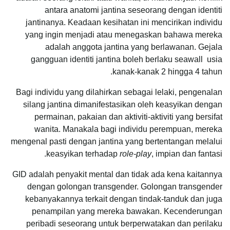
antara anatomi jantina seseorang dengan identiti
jantinanya. Keadaan kesihatan ini mencirikan individu
yang ingin menjadi atau menegaskan bahawa mereka
adalah anggota jantina yang berlawanan. Gejala
gangguan identiti jantina boleh berlaku seawall usia
kanak-kanak 2 hingga 4 tahun.
Bagi individu yang dilahirkan sebagai lelaki, pengenalan
silang jantina dimanifestasikan oleh keasyikan dengan
permainan, pakaian dan aktiviti-aktiviti yang bersifat
wanita. Manakala bagi individu perempuan, mereka
mengenal pasti dengan jantina yang bertentangan melalui
keasyikan terhadap
role-play
, impian dan fantasi.
GID adalah penyakit mental dan tidak ada kena kaitannya
dengan golongan transgender. Golongan transgender
kebanyakannya terkait dengan tindak-tanduk dan juga
penampilan yang mereka bawakan. Kecenderungan
peribadi seseorang untuk berperwatakan dan perilaku