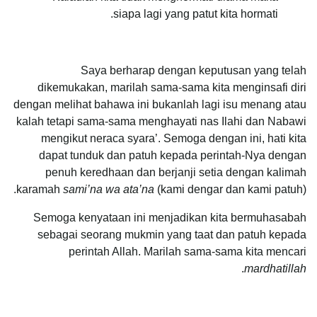
siapa lagi yang patut kita hormati.
Saya berharap dengan keputusan yang telah
dikemukakan, marilah sama-sama kita menginsafi diri
dengan melihat bahawa ini bukanlah lagi isu menang atau
kalah tetapi sama-sama menghayati nas Ilahi dan Nabawi
mengikut neraca syara’. Semoga dengan ini, hati kita
dapat tunduk dan patuh kepada perintah-Nya dengan
penuh keredhaan dan berjanji setia dengan kalimah
karamah
sami’na wa ata’na
(kami dengar dan kami patuh).
Semoga kenyataan ini menjadikan kita bermuhasabah
sebagai seorang mukmin yang taat dan patuh kepada
perintah Allah. Marilah sama-sama kita mencari
.
mardhatillah