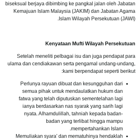
biseksual berjaya dibimbing ke pangkal jalan oleh Jabatan
Kemajuan Islam Malaysia (JAKIM) dan Jabatan Agama
Islam Wilayah Persekutuan (JAWI).
Kenyataan Mufti Wilayah Persekutuan
Setelah meneliti pelbagai isu dan juga pendapat para
ulama dan cendiakawan serta pengamal undang-undang,
kami berpendapat seperti berikut:
Perlunya rayuan dibuat dan kesungguhan dari
semua pihak untuk mendaulatkan hukum dan
fatwa yang telah diputuskan sementelahan lagi
ianya berdasarkan nas syarak yang sarih lagi
nyata. Alhamdulillah, tahniah kepada badan-
badan yang terlibat hingga mampu
mempertahankan Islam.
Memuliakan syara’ dan mematuhinya hendaklah