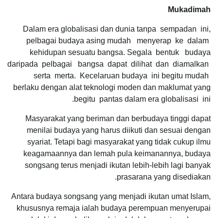
Mukadimah
Dalam era globalisasi dan dunia tanpa sempadan ini,
pelbagai budaya asing mudah menyerap ke dalam
kehidupan sesuatu bangsa. Segala bentuk budaya
daripada pelbagai bangsa dapat dilihat dan diamalkan
serta merta. Kecelaruan budaya ini begitu mudah
berlaku dengan alat teknologi moden dan maklumat yang
begitu pantas dalam era globalisasi ini.
Masyarakat yang beriman dan berbudaya tinggi dapat
menilai budaya yang harus diikuti dan sesuai dengan
syariat. Tetapi bagi masyarakat yang tidak cukup ilmu
keagamaannya dan lemah pula keimanannya, budaya
songsang terus menjadi ikutan lebih-lebih lagi banyak
prasarana yang disediakan.
Antara budaya songsang yang menjadi ikutan umat Islam,
khususnya remaja ialah budaya perempuan menyerupai