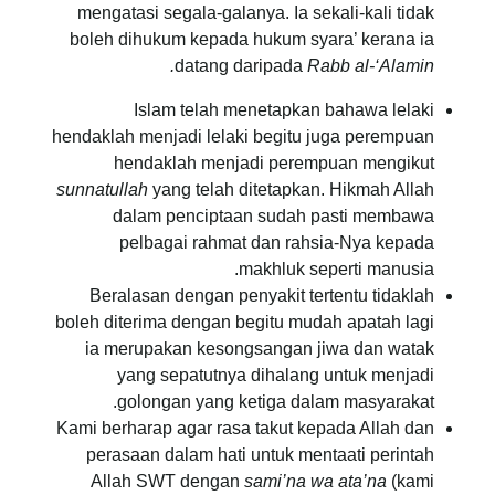
mengatasi segala-galanya. Ia sekali-kali tidak
boleh dihukum kepada hukum syara’ kerana ia
datang daripada
Rabb al-‘Alamin.
Islam telah menetapkan bahawa lelaki
hendaklah menjadi lelaki begitu juga perempuan
hendaklah menjadi perempuan mengikut
sunnatullah
yang telah ditetapkan. Hikmah Allah
dalam penciptaan sudah pasti membawa
pelbagai rahmat dan rahsia-Nya kepada
makhluk seperti manusia.
Beralasan dengan penyakit tertentu tidaklah
boleh diterima dengan begitu mudah apatah lagi
ia merupakan kesongsangan jiwa dan watak
yang sepatutnya dihalang untuk menjadi
golongan yang ketiga dalam masyarakat.
Kami berharap agar rasa takut kepada Allah dan
perasaan dalam hati untuk mentaati perintah
Allah SWT dengan
sami’na wa ata’na
(kami