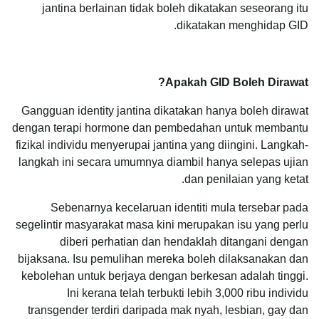
jantina berlainan tidak boleh dikatakan seseorang itu
dikatakan menghidap GID.
Apakah GID Boleh Dirawat?
Gangguan identity jantina dikatakan hanya boleh dirawat
dengan terapi hormone dan pembedahan untuk membantu
fizikal individu menyerupai jantina yang diingini. Langkah-
langkah ini secara umumnya diambil hanya selepas ujian
dan penilaian yang ketat.
Sebenarnya kecelaruan identiti mula tersebar pada
segelintir masyarakat masa kini merupakan isu yang perlu
diberi perhatian dan hendaklah ditangani dengan
bijaksana. Isu pemulihan mereka boleh dilaksanakan dan
kebolehan untuk berjaya dengan berkesan adalah tinggi.
Ini kerana telah terbukti lebih 3,000 ribu individu
transgender terdiri daripada mak nyah, lesbian, gay dan