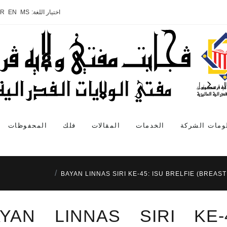
اختيار اللغة:
MS
EN
AR
ومات الشركة
الخدمات
المقالات
فلك
المحفوظات
BAYAN LINNAS SIRI KE-45: ISU BRELFIE (BREAS
YAN LINNAS SIRI KE-