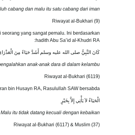
uluh cabang dan malu itu satu cabang dari iman.
Riwayat al-Bukhari (9)
 seorang yang sangat pemalu. Ini berdasarkan
hadith Abu Sa’id al-Khudri RA:
كَانَ النَّبِيُّ صلى الله عليه وسلم أَشَدَّ حَيَاءً مِنَ الْعَذْرَاءِ
engalahkan anak-anak dara di dalam kelambu.
Riwayat al-Bukhari (6119)
Imran bin Husayn RA, Rasulullah SAW bersabda:
الْحَيَاءُ لاَ يَأْتِي إِلاَّ بِخَيْرٍ
:
Malu itu tidak datang kecuali dengan kebaikan
Riwayat al-Bukhari (6117) & Muslim (37)