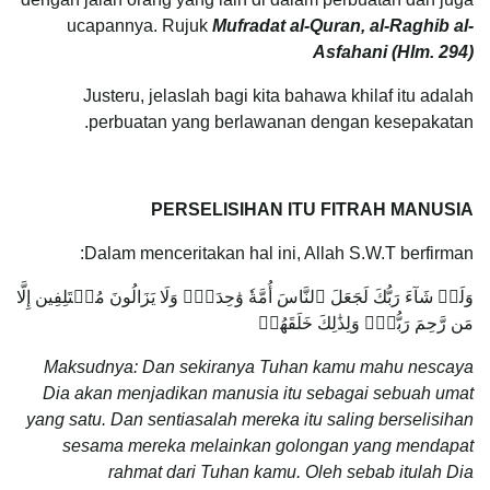
ucapannya. Rujuk
Mufradat al-Quran, al-Raghib al-
Asfahani (Hlm. 294)
Justeru, jelaslah bagi kita bahawa khilaf itu adalah
perbuatan yang berlawanan dengan kesepakatan.
PERSELISIHAN ITU FITRAH MANUSIA
Dalam menceritakan hal ini, Allah S.W.T berfirman:
وَلَوۡ شَآءَ رَبُّكَ لَجَعَلَ ٱلنَّاسَ أُمَّةٗ وَٰحِدَةٗۖ وَلَا يَزَالُونَ مُخۡتَلِفِين إِلَّا
مَن رَّحِمَ رَبُّكَۚ وَلِذَٰلِكَ خَلَقَهُمۡ
Maksudnya: Dan sekiranya Tuhan kamu mahu nescaya
Dia akan menjadikan manusia itu sebagai sebuah umat
yang satu. Dan sentiasalah mereka itu saling berselisihan
sesama mereka melainkan golongan yang mendapat
rahmat dari Tuhan kamu. Oleh sebab itulah Dia