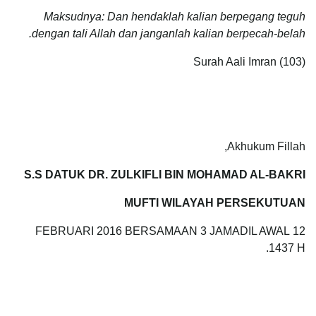
Maksudnya: Dan hendaklah kalian berpegang teguh
dengan tali Allah dan janganlah kalian berpecah-belah.
Surah Aali Imran (103)
Akhukum Fillah,
S.S DATUK DR. ZULKIFLI BIN MOHAMAD AL-BAKRI
MUFTI WILAYAH PERSEKUTUAN
12 FEBRUARI 2016 BERSAMAAN 3 JAMADIL AWAL
1437 H.