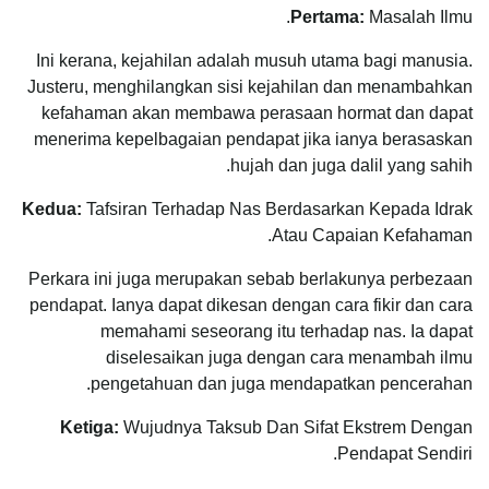
Pertama:
Masalah Ilmu.
Ini kerana, kejahilan adalah musuh utama bagi manusia.
Justeru, menghilangkan sisi kejahilan dan menambahkan
kefahaman akan membawa perasaan hormat dan dapat
menerima kepelbagaian pendapat jika ianya berasaskan
hujah dan juga dalil yang sahih.
Kedua:
Tafsiran Terhadap Nas Berdasarkan Kepada Idrak
Atau Capaian Kefahaman.
Perkara ini juga merupakan sebab berlakunya perbezaan
pendapat. Ianya dapat dikesan dengan cara fikir dan cara
memahami seseorang itu terhadap nas. Ia dapat
diselesaikan juga dengan cara menambah ilmu
pengetahuan dan juga mendapatkan pencerahan.
Ketiga:
Wujudnya Taksub Dan Sifat Ekstrem Dengan
Pendapat Sendiri.