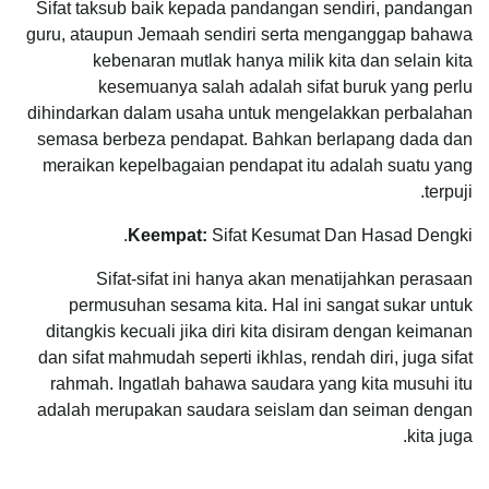
Sifat taksub baik kepada pandangan sendiri, pandangan
guru, ataupun Jemaah sendiri serta menganggap bahawa
kebenaran mutlak hanya milik kita dan selain kita
kesemuanya salah adalah sifat buruk yang perlu
dihindarkan dalam usaha untuk mengelakkan perbalahan
semasa berbeza pendapat. Bahkan berlapang dada dan
meraikan kepelbagaian pendapat itu adalah suatu yang
terpuji.
Keempat:
Sifat Kesumat Dan Hasad Dengki.
Sifat-sifat ini hanya akan menatijahkan perasaan
permusuhan sesama kita. Hal ini sangat sukar untuk
ditangkis kecuali jika diri kita disiram dengan keimanan
dan sifat mahmudah seperti ikhlas, rendah diri, juga sifat
rahmah. Ingatlah bahawa saudara yang kita musuhi itu
adalah merupakan saudara seislam dan seiman dengan
kita juga.