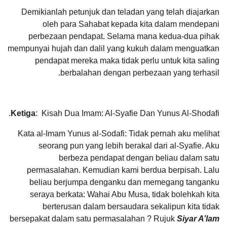
Demikianlah petunjuk dan teladan yang telah diajarkan
oleh para Sahabat kepada kita dalam mendepani
perbezaan pendapat. Selama mana kedua-dua pihak
mempunyai hujah dan dalil yang kukuh dalam menguatkan
pendapat mereka maka tidak perlu untuk kita saling
berbalahan dengan perbezaan yang terhasil.
Ketiga
: Kisah Dua Imam: Al-Syafie Dan Yunus Al-Shodafi.
Kata al-Imam Yunus al-Sodafi: Tidak pernah aku melihat
seorang pun yang lebih berakal dari al-Syafie. Aku
berbeza pendapat dengan beliau dalam satu
permasalahan. Kemudian kami berdua berpisah. Lalu
beliau berjumpa denganku dan memegang tanganku
seraya berkata: Wahai Abu Musa, tidak bolehkah kita
berterusan dalam bersaudara sekalipun kita tidak
bersepakat dalam satu permasalahan ? Rujuk
Siyar A’lam