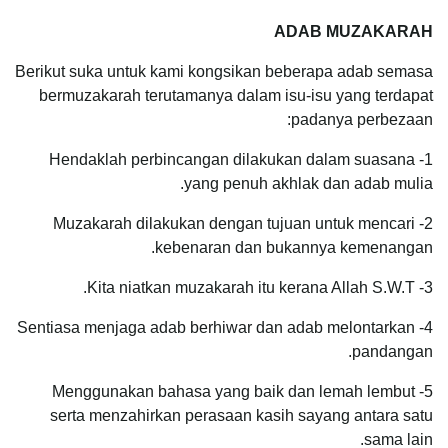
ADAB MUZAKARAH
Berikut suka untuk kami kongsikan beberapa adab semasa
bermuzakarah terutamanya dalam isu-isu yang terdapat
padanya perbezaan:
1- Hendaklah perbincangan dilakukan dalam suasana
yang penuh akhlak dan adab mulia.
2- Muzakarah dilakukan dengan tujuan untuk mencari
kebenaran dan bukannya kemenangan.
3- Kita niatkan muzakarah itu kerana Allah S.W.T.
4- Sentiasa menjaga adab berhiwar dan adab melontarkan
pandangan.
5- Menggunakan bahasa yang baik dan lemah lembut
serta menzahirkan perasaan kasih sayang antara satu
sama lain.