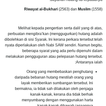
Riwayat al-Bukhari
(2563) dan
Muslim
(1558)
Melihat kepada pengertian serta dalil yang di atas,
perbuatan mengibra’kan (menggugurkan) hutang adalah
dibolehkan di sisi Syarak. Ini kerana perkara tersebut telah
nyata diperlakukan oleh Nabi SAW sendiri. Namun begitu,
beberapa syarat yang ada perlu dipenuhi dalam
melakukan pengguguran atau pelepasan hutang tersebut.
Antaranya ialah:
Orang yang membebaskan penghutang
daripada bebanan hutang mestilah orang yang
layak memberikan sumbangan tersebut. Ini
bermakna, ia tidak sah dilakukan oleh penjaga
kanak-kanak, kerana dia tidak berhak
menyumbang dengan menggunakan harta
kanak-kanak dibawah jagaannya.