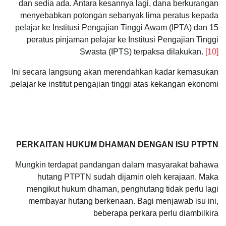
dan sedia ada. Antara kesannya lagi, dana berkurangan
menyebabkan potongan sebanyak lima peratus kepada
pelajar ke Institusi Pengajian Tinggi Awam (IPTA) dan 15
peratus pinjaman pelajar ke Institusi Pengajian Tinggi
Swasta (IPTS) terpaksa dilakukan.
[10]
Ini secara langsung akan merendahkan kadar kemasukan
pelajar ke institut pengajian tinggi atas kekangan ekonomi.
PERKAITAN HUKUM DHAMAN DENGAN ISU PTPTN
Mungkin terdapat pandangan dalam masyarakat bahawa
hutang PTPTN sudah dijamin oleh kerajaan. Maka
mengikut hukum dhaman, penghutang tidak perlu lagi
membayar hutang berkenaan. Bagi menjawab isu ini,
beberapa perkara perlu diambilkira