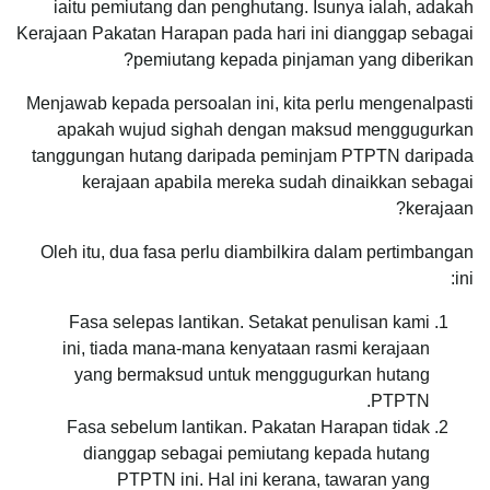
iaitu pemiutang dan penghutang. Isunya ialah, adakah
Kerajaan Pakatan Harapan pada hari ini dianggap sebagai
pemiutang kepada pinjaman yang diberikan?
Menjawab kepada persoalan ini, kita perlu mengenalpasti
apakah wujud sighah dengan maksud menggugurkan
tanggungan hutang daripada peminjam PTPTN daripada
kerajaan apabila mereka sudah dinaikkan sebagai
kerajaan?
Oleh itu, dua fasa perlu diambilkira dalam pertimbangan
ini:
Fasa selepas lantikan. Setakat penulisan kami
ini, tiada mana-mana kenyataan rasmi kerajaan
yang bermaksud untuk menggugurkan hutang
PTPTN.
Fasa sebelum lantikan. Pakatan Harapan tidak
dianggap sebagai pemiutang kepada hutang
PTPTN ini. Hal ini kerana, tawaran yang