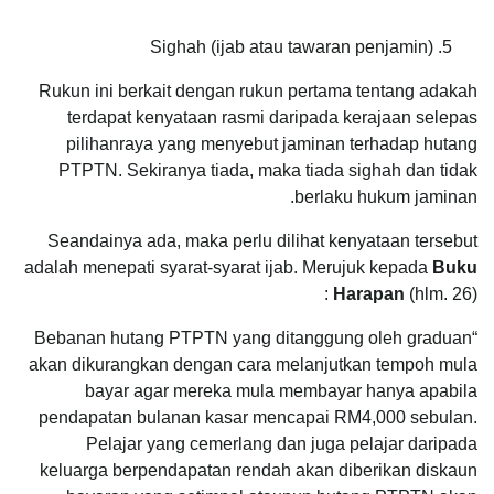
Sighah (ijab atau tawaran penjamin)
Rukun ini berkait dengan rukun pertama tentang adakah
terdapat kenyataan rasmi daripada kerajaan selepas
pilihanraya yang menyebut jaminan terhadap hutang
PTPTN. Sekiranya tiada, maka tiada sighah dan tidak
berlaku hukum jaminan.
Seandainya ada, maka perlu dilihat kenyataan tersebut
adalah menepati syarat-syarat ijab. Merujuk kepada
Buku
Harapan
(hlm. 26) :
“Bebanan hutang PTPTN yang ditanggung oleh graduan
akan dikurangkan dengan cara melanjutkan tempoh mula
bayar agar mereka mula membayar hanya apabila
pendapatan bulanan kasar mencapai RM4,000 sebulan.
Pelajar yang cemerlang dan juga pelajar daripada
keluarga berpendapatan rendah akan diberikan diskaun