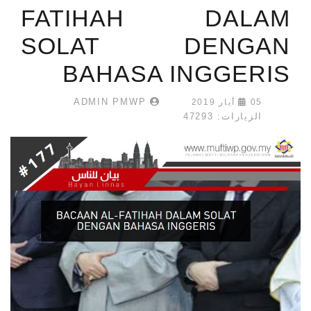
FATIHAH DALAM
SOLAT DENGAN
BAHASA INGGERIS
ADMIN PMWP
05 أيار 2019
الزيارات: 47293