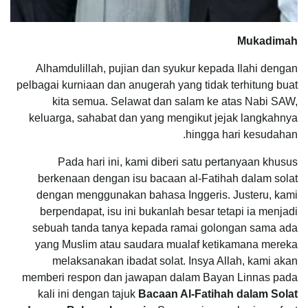
Mukadimah
Alhamdulillah, pujian dan syukur kepada Ilahi dengan
pelbagai kurniaan dan anugerah yang tidak terhitung buat
kita semua. Selawat dan salam ke atas Nabi SAW,
keluarga, sahabat dan yang mengikut jejak langkahnya
hingga hari kesudahan.
Pada hari ini, kami diberi satu pertanyaan khusus
berkenaan dengan isu bacaan al-Fatihah dalam solat
dengan menggunakan bahasa Inggeris. Justeru, kami
berpendapat, isu ini bukanlah besar tetapi ia menjadi
sebuah tanda tanya kepada ramai golongan sama ada
yang Muslim atau saudara mualaf ketikamana mereka
melaksanakan ibadat solat. Insya Allah, kami akan
memberi respon dan jawapan dalam Bayan Linnas pada
kali ini dengan tajuk
Bacaan Al-Fatihah dalam Solat