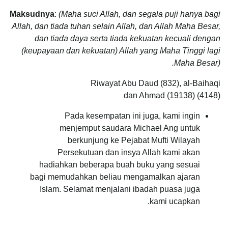
Maksudnya
:
(Maha suci Allah, dan segala puji hanya bagi
Allah, dan tiada tuhan selain Allah, dan Allah Maha Besar,
dan tiada daya serta tiada kekuatan kecuali dengan
(keupayaan dan kekuatan) Allah yang Maha Tinggi lagi
Maha Besar).
Riwayat Abu Daud (832), al-Baihaqi
(4148) dan Ahmad (19138)
Pada kesempatan ini juga, kami ingin
menjemput saudara Michael Ang untuk
berkunjung ke Pejabat Mufti Wilayah
Persekutuan dan insya Allah kami akan
hadiahkan beberapa buah buku yang sesuai
bagi memudahkan beliau mengamalkan ajaran
Islam. Selamat menjalani ibadah puasa juga
kami ucapkan.