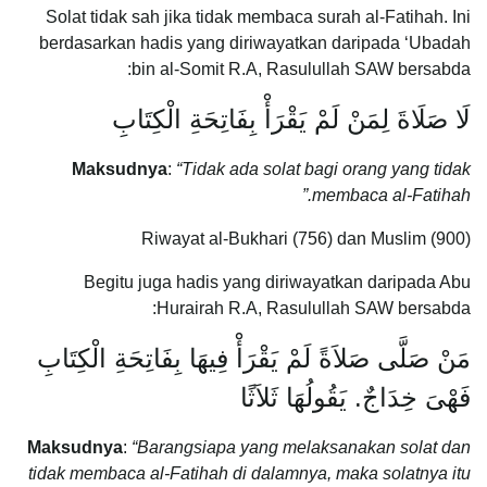
Solat tidak sah jika tidak membaca surah al-Fatihah. Ini
berdasarkan hadis yang diriwayatkan daripada ‘Ubadah
bin al-Somit R.A, Rasulullah SAW bersabda:
لَا صَلَاةَ لِمَنْ لَمْ يَقْرَأْ بِفَاتِحَةِ الْكِتَابِ
Maksudnya
:
“Tidak ada solat bagi orang yang tidak
membaca al-Fatihah.”
Riwayat al-Bukhari (756) dan Muslim (900)
Begitu juga hadis yang diriwayatkan daripada Abu
Hurairah R.A, Rasulullah SAW bersabda:
مَنْ صَلَّى صَلاَةً لَمْ يَقْرَأْ فِيهَا بِفَاتِحَةِ الْكِتَابِ
فَهْىَ خِدَاجٌ. يَقُولُهَا ثَلاَثًا
Maksudnya
:
“Barangsiapa yang melaksanakan solat dan
tidak membaca al-Fatihah di dalamnya, maka solatnya itu