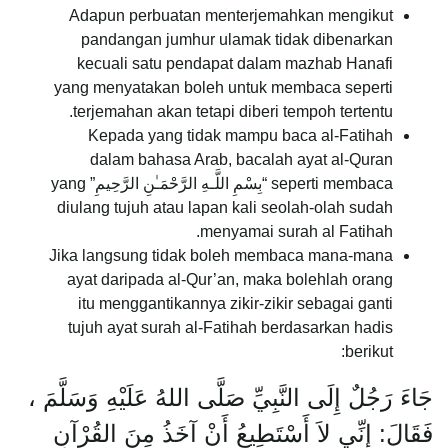
Adapun perbuatan menterjemahkan mengikut
pandangan jumhur ulamak tidak dibenarkan
kecuali satu pendapat dalam mazhab Hanafi
yang menyatakan boleh untuk membaca seperti
terjemahan akan tetapi diberi tempoh tertentu.
Kepada yang tidak mampu baca al-Fatihah
dalam bahasa Arab, bacalah ayat al-Quran
seperti membaca “بِسْمِ اللَّـهِ الرَّحْمَـٰنِ الرَّحِيمِ” yang
diulang tujuh atau lapan kali seolah-olah sudah
menyamai surah al Fatihah.
Jika langsung tidak boleh membaca mana-mana
ayat daripada al-Qur’an, maka bolehlah orang
itu menggantikannya zikir-zikir sebagai ganti
tujuh ayat surah al-Fatihah berdasarkan hadis
berikut:
جَاءَ رَجُلٌ إِلَى النَّبِيِّ صَلَّى اللهُ عَلَيْهِ وَسَلَّمَ ،
فَقَالَ: إِنِّي لاَ أَسْتَطِيعُ أَنْ آخَذُ مِنَ القُرْآنِ