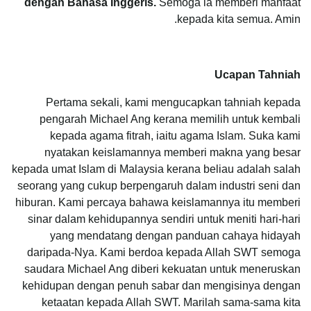
dengan Bahasa Inggeris.
Semoga ia memberi manfaat
kepada kita semua. Amin.
Ucapan Tahniah
Pertama sekali, kami mengucapkan tahniah kepada
pengarah Michael Ang kerana memilih untuk kembali
kepada agama fitrah, iaitu agama Islam. Suka kami
nyatakan keislamannya memberi makna yang besar
kepada umat Islam di Malaysia kerana beliau adalah salah
seorang yang cukup berpengaruh dalam industri seni dan
hiburan. Kami percaya bahawa keislamannya itu memberi
sinar dalam kehidupannya sendiri untuk meniti hari-hari
yang mendatang dengan panduan cahaya hidayah
daripada-Nya. Kami berdoa kepada Allah SWT semoga
saudara Michael Ang diberi kekuatan untuk meneruskan
kehidupan dengan penuh sabar dan mengisinya dengan
ketaatan kepada Allah SWT. Marilah sama-sama kita