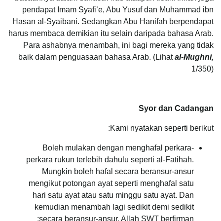
pendapat Imam Syafi’e, Abu Yusuf dan Muhammad ibn
Hasan al-Syaibani. Sedangkan Abu Hanifah berpendapat
harus membaca demikian itu selain daripada bahasa Arab.
Para ashabnya menambah, ini bagi mereka yang tidak
baik dalam penguasaan bahasa Arab. (Lihat
al-Mughni,
1/350)
Syor dan Cadangan
Kami nyatakan seperti berikut:
Boleh mulakan dengan menghafal perkara-
perkara rukun terlebih dahulu seperti al-Fatihah.
Mungkin boleh hafal secara beransur-ansur
mengikut potongan ayat seperti menghafal satu
hari satu ayat atau satu minggu satu ayat. Dan
kemudian menambah lagi sedikit demi sedikit
secara beransur-ansur. Allah SWT berfirman: