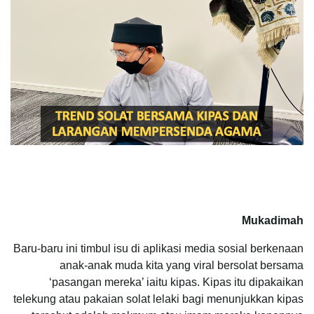
Mukadimah
Baru-baru ini timbul isu di aplikasi media sosial berkenaan
anak-anak muda kita yang viral bersolat bersama
‘pasangan mereka’ iaitu kipas. Kipas itu dipakaikan
telekung atau pakaian solat lelaki bagi menunjukkan kipas