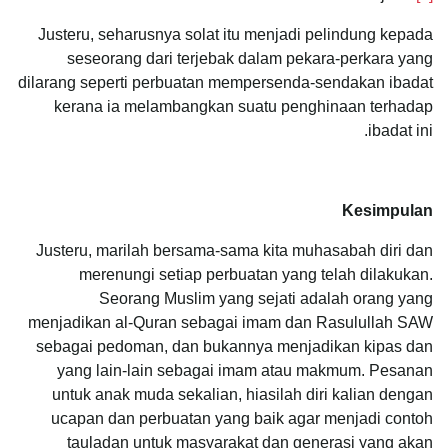
Justeru, seharusnya solat itu menjadi pelindung kepada
seseorang dari terjebak dalam pekara-perkara yang
dilarang seperti perbuatan mempersenda-sendakan ibadat
kerana ia melambangkan suatu penghinaan terhadap
ibadat ini.
Kesimpulan
Justeru, marilah bersama-sama kita muhasabah diri dan
merenungi setiap perbuatan yang telah dilakukan.
Seorang Muslim yang sejati adalah orang yang
menjadikan al-Quran sebagai imam dan Rasulullah SAW
sebagai pedoman, dan bukannya menjadikan kipas dan
yang lain-lain sebagai imam atau makmum. Pesanan
untuk anak muda sekalian, hiasilah diri kalian dengan
ucapan dan perbuatan yang baik agar menjadi contoh
tauladan untuk masyarakat dan generasi yang akan