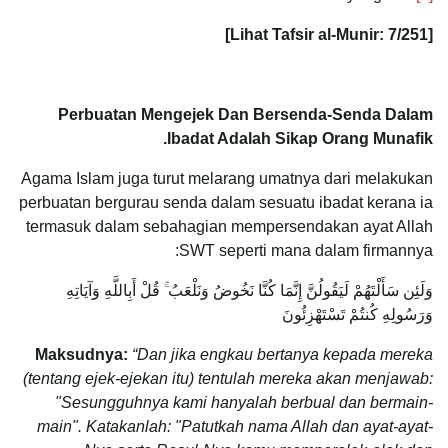
[Lihat Tafsir al-Munir: 7/251]
Perbuatan Mengejek Dan Bersenda-Senda Dalam
Ibadat Adalah Sikap Orang Munafik.
Agama Islam juga turut melarang umatnya dari melakukan
perbuatan bergurau senda dalam sesuatu ibadat kerana ia
termasuk dalam sebahagian mempersendakan ayat Allah
SWT seperti mana dalam firmannya:
وَلَئِن سَأَلْتَهُمْ لَيَقُولُنَّ إِنَّمَا كُنَّا نَخُوضُ وَنَلْعَبُ ۚ قُلْ أَبِاللَّهِ وَآيَاتِهِ
وَرَسُولِهِ كُنتُمْ تَسْتَهْزِئُونَ ‎
Maksudnya:
“Dan jika engkau bertanya kepada mereka
(tentang ejek-ejekan itu) tentulah mereka akan menjawab:
"Sesungguhnya kami hanyalah berbual dan bermain-
main". Katakanlah: "Patutkah nama Allah dan ayat-ayat-