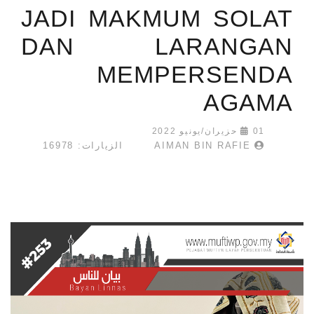
JADI MAKMUM SOLAT
DAN LARANGAN
MEMPERSENDA
AGAMA
01 حزيران/يونيو 2022
AIMAN BIN RAFIE
الزيارات: 16978