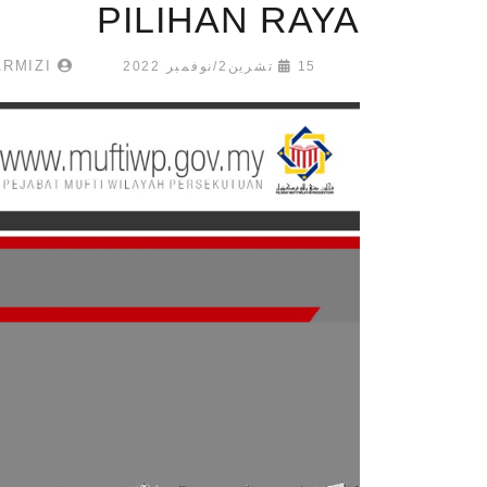
PILIHAN RAYA
LUQMAN TARMIZI
15 تشرين2/نوفمبر 2022