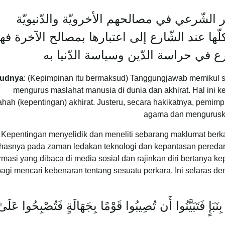
الشّرعي في مصالحهم الأخرويّة والدّنيويّة
 كلّها عند الشّارع إلى اعتبارها بمصالح الآخرة ف
في حراسة الدّين وسياسة الدّنيا به
udnya
: (Kepimpinan itu bermaksud) Tanggungjawab memikul s
mengurus maslahat manusia di dunia dan akhirat. Hal ini ke
hah (kepentingan) akhirat. Justeru, secara hakikatnya, pemi
agama dan mengurusk
Kepentingan menyelidik dan meneliti sebarang maklumat berkai
hasnya pada zaman ledakan teknologi dan kepantasan peredar
ormasi yang dibaca di media sosial dan rajinkan diri bertanya 
bagi mencari kebenaran tentang sesuatu perkara. Ini selaras 
نَبَإٍ فَتَبَيَّنُوا أَن تُصِيبُوا قَوْمًا بِجَهَالَةٍ فَتُصْبِحُوا عَلَى