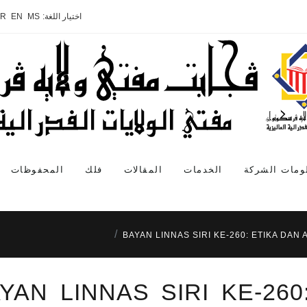
اختيار اللغة:
MS
EN
AR
ومات الشركة
الخدمات
المقالات
فلك
المحفوظات
BAYAN LINNAS SIRI KE-260: ETIKA DAN 
YAN LINNAS SIRI KE-26