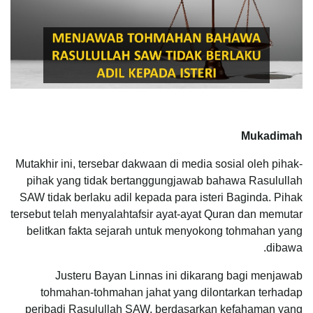
Mukadimah
Mutakhir ini, tersebar dakwaan di media sosial oleh pihak-
pihak yang tidak bertanggungjawab bahawa Rasulullah
SAW tidak berlaku adil kepada para isteri Baginda. Pihak
tersebut telah menyalahtafsir ayat-ayat Quran dan memutar
belitkan fakta sejarah untuk menyokong tohmahan yang
dibawa.
Justeru Bayan Linnas ini dikarang bagi menjawab
tohmahan-tohmahan jahat yang dilontarkan terhadap
peribadi Rasulullah SAW, berdasarkan kefahaman yang