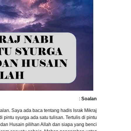
:
Soalan
an. Saya ada baca tentang hadis Israk Mikraj
pintu syurga ada satu tulisan. Tertulis di pintu
dan Husain pilihan Allah dan siapa yang benci