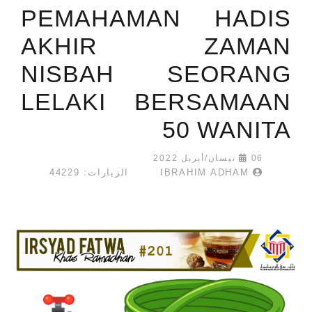
PEMAHAMAN HADIS
AKHIR ZAMAN
NISBAH SEORANG
LELAKI BERSAMAAN
50 WANITA
06 نيسان/أبريل 2022
IBRAHIM ADHAM
الزيارات: 44229