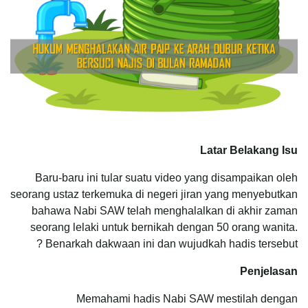
Latar Belakang Isu
Baru-baru ini tular suatu video yang disampaikan oleh
seorang ustaz terkemuka di negeri jiran yang menyebutkan
bahawa Nabi SAW telah menghalalkan di akhir zaman
seorang lelaki untuk bernikah dengan 50 orang wanita.
Benarkah dakwaan ini dan wujudkah hadis tersebut ?
Penjelasan
Memahami hadis Nabi SAW mestilah dengan