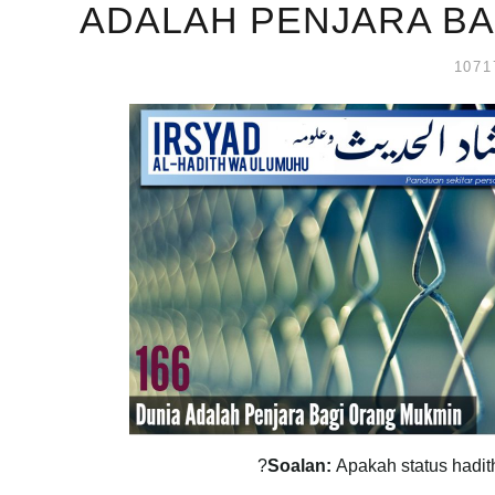
ADALAH PENJARA BA
Soalan:
Apakah status hadit