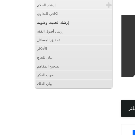
إرشاد الحكم
الكافي للفتاوي
إرشاد الحديث وعلومه
إرشاد أصول الفقه
تحقيق المسائل
الأفكار
بيان للحاج
تصحيح المفاهم
صوت الفكر
بيان الفلك
لتر