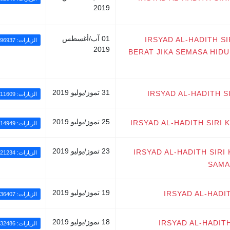
2019
01 آب/أغسطس
IRSYAD AL-HADITH SI
الزيارات: 96937
2019
BERAT JIKA SEMASA HID
31 تموز/يوليو 2019
IRSYAD AL-HADITH S
الزيارات: 11609
25 تموز/يوليو 2019
IRSYAD AL-HADITH SIRI K
الزيارات: 14949
23 تموز/يوليو 2019
IRSYAD AL-HADITH SIR
الزيارات: 21234
SAMA
19 تموز/يوليو 2019
IRSYAD AL-HADI
الزيارات: 36407
18 تموز/يوليو 2019
IRSYAD AL-HADIT
الزيارات: 32486