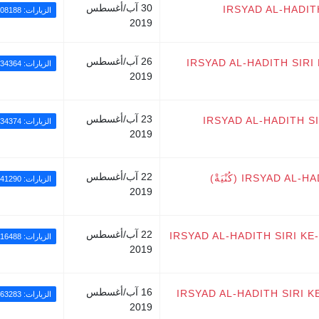
30 آب/أغسطس
IRSYAD AL-HADIT
الزيارات: 108188
2019
26 آب/أغسطس
IRSYAD AL-HADITH SIR
الزيارات: 34364
2019
23 آب/أغسطس
IRSYAD AL-HADITH S
الزيارات: 34374
2019
22 آب/أغسطس
IRSYAD AL-HADITH SIRI KE-408: HUKUM MENGGUNAKAN (كُنْيَةْ)
الزيارات: 41290
2019
22 آب/أغسطس
IRSYAD AL-HADITH SIRI K
الزيارات: 16488
2019
16 آب/أغسطس
IRSYAD AL-HADITH SIRI K
الزيارات: 63283
2019