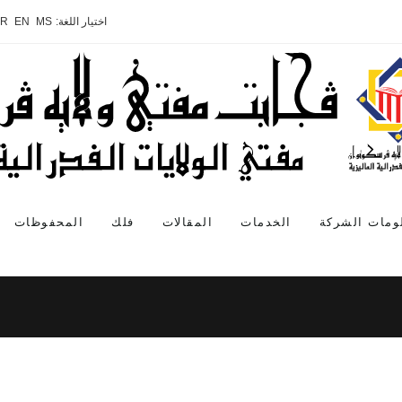
اختيار اللغة:
MS
EN
AR
ومات الشركة
الخدمات
المقالات
فلك
المحفوظات