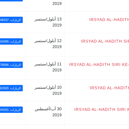
2019
13 أيلول/سبتمبر
IRSYAD AL-HADIT
الزيارات: 348437
2019
12 أيلول/سبتمبر
IRSYAD AL-HADITH S
الزيارات: 43495
2019
11 أيلول/سبتمبر
IRSYAD AL-HADITH SIRI KE
الزيارات: 78096
2019
10 أيلول/سبتمبر
IRSYAD AL-HADIT
الزيارات: 62065
2019
30 آب/أغسطس
IRSYAD AL-HADITH SIRI
الزيارات: 44291
2019