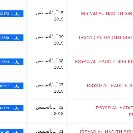
15 آب/أغسطس
IRSYAD AL-HADITH SIR
الزيارات: 31173
2019
09 آب/أغسطس
IRSYAD AL-HADITH SIR
الزيارات: 216809
2019
08 آب/أغسطس
IRSYAD AL-HADITH SIRI 
الزيارات: 18804
2019
07 آب/أغسطس
IRSYAD AL-HADITH SI
الزيارات: 83597
2019
02 آب/أغسطس
IRSYAD AL-HADIT
الزيارات: 161179
2019
B
01 آب/أغسطس
IRSYAD AL-HADITH SI
الزيارات: 32340