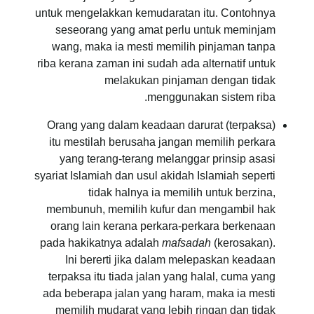
untuk mengelakkan kemudaratan itu. Contohnya
seseorang yang amat perlu untuk meminjam
wang, maka ia mesti memilih pinjaman tanpa
riba kerana zaman ini sudah ada alternatif untuk
melakukan pinjaman dengan tidak
menggunakan sistem riba.
Orang yang dalam keadaan darurat (terpaksa)
itu mestilah berusaha jangan memilih perkara
yang terang-terang melanggar prinsip asasi
syariat Islamiah dan usul akidah Islamiah seperti
tidak halnya ia memilih untuk berzina,
membunuh, memilih kufur dan mengambil hak
orang lain kerana perkara-perkara berkenaan
pada hakikatnya adalah
mafsadah
(kerosakan).
Ini bererti jika dalam melepaskan keadaan
terpaksa itu tiada jalan yang halal, cuma yang
ada beberapa jalan yang haram, maka ia mesti
memilih mudarat yang lebih ringan dan tidak