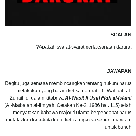
SOALAN
Apakah syarat-syarat perlaksanaan darurat?
JAWAPAN
Begitu juga semasa membincangkan tentang hukum harus
melakukan yang haram ketika darurat, Dr. Wahbah al-
Zuhaili di dalam kitabnya
Al-Wasit fi Usul Fiqh al-Islami
(Al-Matba’ah al-Ilmiyah, Cetakan Ke-2, 1986 hal. 115) telah
menyatakan bahawa majoriti ulama berpendapat harus
melafazkan kata-kata kufur ketika dipaksa seperti diancam
untuk bunuh.