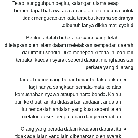
Tetapi sungguhpun begitu, kalangan ulama tetap
berpendapat bahawa adalah adalah lebih utama untuk
tidak mengucapkan kata tersebut kerana sekiranya
dibunuh ianya dikira mati syahid.
Berikut adalah beberapa syarat yang telah
ditetapkan oleh Islam dalam meletakkan sempadan daerah
darurat itu sendiri. Jika menepati kriteria ini barulah
terpakai kaedah syarak seperti darurat mengharuskan
perkara yang dilarang:
Darurat itu memang benar-benar berlaku bukan
lagi hanya sangkaan semata-mata ke atas
kemusnahan nyawa ataupun harta benda. Kalau
pun kekhuatiran itu didasarkan andaian, andaian
itu hendaklah andaian yang kuat seperti telah
melalui proses pengalaman dan pemerhatian.
Orang yang berada dalam keadaan darurat itu
tidak ada jalan yang lain dibenarkan oleh syarak