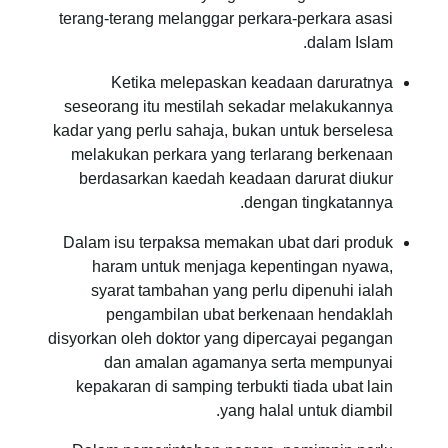
terang-terang melanggar perkara-perkara asasi
dalam Islam.
Ketika melepaskan keadaan daruratnya
seseorang itu mestilah sekadar melakukannya
kadar yang perlu sahaja, bukan untuk berselesa
melakukan perkara yang terlarang berkenaan
berdasarkan kaedah keadaan darurat diukur
dengan tingkatannya.
Dalam isu terpaksa memakan ubat dari produk
haram untuk menjaga kepentingan nyawa,
syarat tambahan yang perlu dipenuhi ialah
pengambilan ubat berkenaan hendaklah
disyorkan oleh doktor yang dipercayai pegangan
dan amalan agamanya serta mempunyai
kepakaran di samping terbukti tiada ubat lain
yang halal untuk diambil.