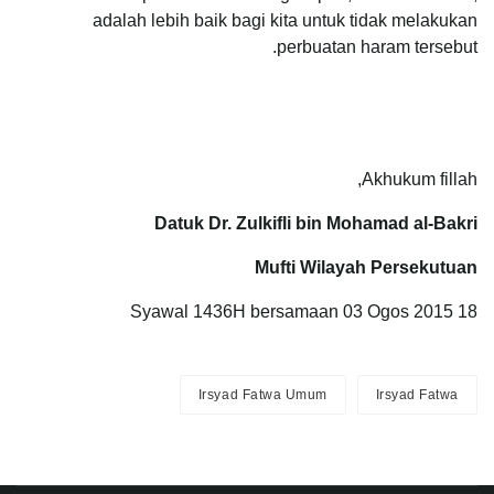
adalah lebih baik bagi kita untuk tidak melakukan
perbuatan haram tersebut.
Akhukum fillah,
Datuk Dr. Zulkifli bin Mohamad al-Bakri
Mufti Wilayah Persekutuan
18 Syawal 1436H bersamaan 03 Ogos 2015
Irsyad Fatwa Umum
Irsyad Fatwa