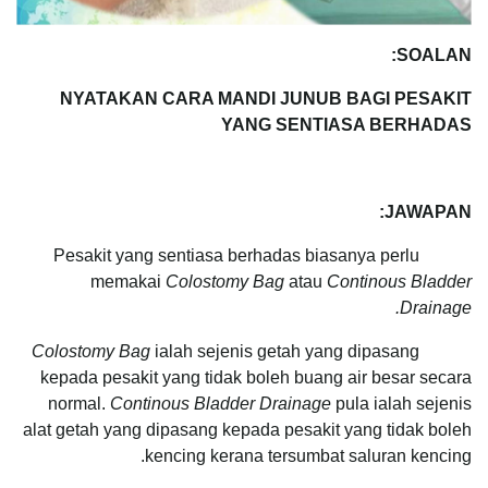
SOALAN:
NYATAKAN CARA MANDI JUNUB BAGI PESAKIT
YANG SENTIASA BERHADAS
JAWAPAN:
Pesakit yang sentiasa berhadas biasanya perlu
memakai
Colostomy Bag
atau
Continous Bladder
Drainage.
ialah sejenis getah yang dipasang
Colostomy Bag
kepada pesakit yang tidak boleh buang air besar secara
normal.
Continous Bladder Drainage
pula ialah sejenis
alat getah yang dipasang kepada pesakit yang tidak boleh
kencing kerana tersumbat saluran kencing.