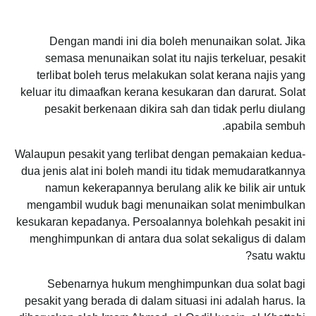
Dengan mandi ini dia boleh menunaikan solat. Jika
semasa menunaikan solat itu najis terkeluar, pesakit
terlibat boleh terus melakukan solat kerana najis yang
keluar itu dimaafkan kerana kesukaran dan darurat. Solat
pesakit berkenaan dikira sah dan tidak perlu diulang
apabila sembuh.
Walaupun pesakit yang terlibat dengan pemakaian kedua-
dua jenis alat ini boleh mandi itu tidak memudaratkannya
namun kekerapannya berulang alik ke bilik air untuk
mengambil wuduk bagi menunaikan solat menimbulkan
kesukaran kepadanya. Persoalannya bolehkah pesakit ini
menghimpunkan di antara dua solat sekaligus di dalam
satu waktu?
Sebenarnya hukum menghimpunkan dua solat bagi
pesakit yang berada di dalam situasi ini adalah harus. Ia