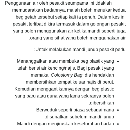
Penggunaan air oleh pesakit seumpama ini tidaklah
memudaratkan badannya, malah boleh menukar kedua
beg getah tersebut setiap kali ia penuh. Dalam kes ini
pesakit terlibat dikira termasuk dalam golongan pesakit
yang boleh menggunakan air ketika mandi seperti juga
orang yang sihat yang boleh menggunakan air.
Untuk melakukan mandi junub pesakit perlu:
Menanggalkan atau membuka beg plastik yang
telah berisi air kencing/najis. Bagi pesakit yang
memakai
Colostomy Bag
, dia hendaklah
membersihkan tempat keluar najis di perut.
Kemudian menggantikannya dengan beg plastic
yang baru atau guna yang lama sekiranya boleh
dibersihkan.
Berwuduk seperti biasa sebagaimana
disunatkan sebelum mandi junub.
Mandi dengan menjiruskan keseluruhan badan.