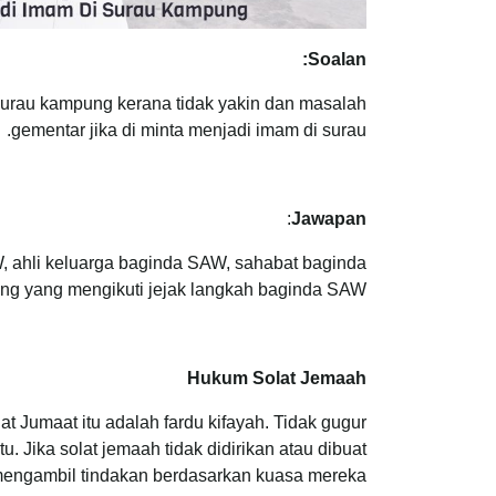
Soalan:
urau kampung kerana tidak yakin dan masalah
gementar jika di minta menjadi imam di surau.
:
Jawapan
, ahli keluarga baginda SAW, sahabat baginda
ng yang mengikuti jejak langkah baginda SAW.
Hukum Solat Jemaah
 Jumaat itu adalah fardu kifayah. Tidak gugur
u. Jika solat jemaah tidak didirikan atau dibuat
engambil tindakan berdasarkan kuasa mereka.