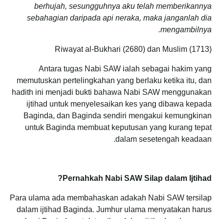
berhujah, sesungguhnya aku telah memberikannya
sebahagian daripada api neraka, maka janganlah dia
mengambilnya.
Riwayat al-Bukhari (2680) dan Muslim (1713)
Antara tugas Nabi SAW ialah sebagai hakim yang
memutuskan pertelingkahan yang berlaku ketika itu, dan
hadith ini menjadi bukti bahawa Nabi SAW menggunakan
ijtihad untuk menyelesaikan kes yang dibawa kepada
Baginda, dan Baginda sendiri mengakui kemungkinan
untuk Baginda membuat keputusan yang kurang tepat
dalam sesetengah keadaan.
Pernahkah Nabi SAW Silap dalam Ijtihad?
Para ulama ada membahaskan adakah Nabi SAW tersilap
dalam ijtihad Baginda. Jumhur ulama menyatakan harus