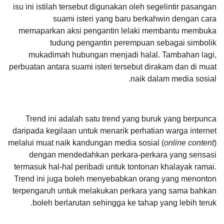
isu ini istilah tersebut digunakan oleh segelintir pasangan
suami isteri yang baru berkahwin dengan cara
memaparkan aksi pengantin lelaki membantu membuka
tudung pengantin perempuan sebagai simbolik
mukadimah hubungan menjadi halal. Tambahan lagi,
perbuatan antara suami isteri tersebut dirakam dan di muat
naik dalam media sosial.
Trend ini adalah satu trend yang buruk yang berpunca
daripada kegilaan untuk menarik perhatian warga internet
melalui muat naik kandungan media sosial (
online
content
)
dengan mendedahkan perkara-perkara yang sensasi
termasuk hal-hal peribadi untuk tontonan khalayak ramai.
Trend ini juga boleh menyebabkan orang yang menonton
terpengaruh untuk melakukan perkara yang sama bahkan
boleh berlarutan sehingga ke tahap yang lebih teruk.