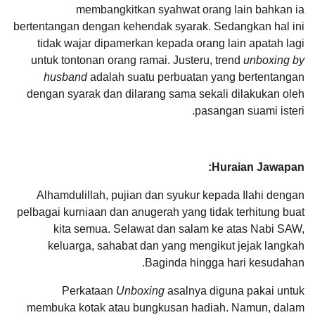
membangkitkan syahwat orang lain bahkan ia
bertentangan dengan kehendak syarak. Sedangkan hal ini
tidak wajar dipamerkan kepada orang lain apatah lagi
untuk tontonan orang ramai. Justeru, trend
unboxing by
husband
adalah suatu perbuatan yang bertentangan
dengan syarak dan dilarang sama sekali dilakukan oleh
pasangan suami isteri.
Huraian Jawapan:
Alhamdulillah, pujian dan syukur kepada Ilahi dengan
pelbagai kurniaan dan anugerah yang tidak terhitung buat
kita semua. Selawat dan salam ke atas Nabi SAW,
keluarga, sahabat dan yang mengikut jejak langkah
Baginda hingga hari kesudahan.
Perkataan
Unboxing
asalnya diguna pakai untuk
membuka kotak atau bungkusan hadiah. Namun, dalam