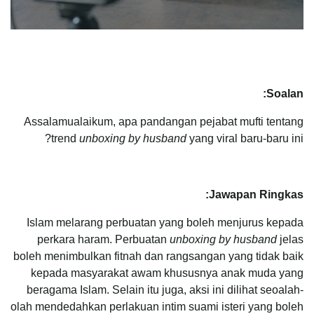
Soalan:
Assalamualaikum, apa pandangan pejabat mufti tentang
trend
unboxing by husband
yang viral baru-baru ini?
Jawapan Ringkas:
Islam melarang perbuatan yang boleh menjurus kepada
perkara haram. Perbuatan
unboxing by husband
jelas
boleh menimbulkan fitnah dan rangsangan yang tidak baik
kepada masyarakat awam khususnya anak muda yang
beragama Islam. Selain itu juga, aksi ini dilihat seoalah-
olah mendedahkan perlakuan intim suami isteri yang boleh