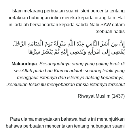
Islam melarang perbuatan suami isteri bercerita tentang
perlakuan hubungan intim mereka kepada orang lain. Hal
ini adalah bersandarkan kepada sabda Nabi SAW dalam
sebuah hadis:
إِنَّ مِنْ أَشَرِّ النَّاسِ عِنْدَ اللَّهِ مَنْزِلَةً يَوْمَ الْقِيَامَةِ الرَّجُلَ
يُفْضِي إِلَى امْرَأَتِهِ وَتُفْضِي إِلَيْهِ ثُمَّ يَنْشُرُ سِرَّهَا ‏
Maksudnya:
Sesungguhnya orang yang paling teruk di
sisi Allah pada hari Kiamat adalah seorang lelaki yang
menggauli isterinya dan isterinya datang kepadanya,
kemudian lelaki itu menyebarkan rahsia isterinya tersebut.
Riwayat Muslim (1437)
Para ulama menyatakan bahawa hadis ini menunjukkan
bahawa perbuatan menceritakan tentang hubungan suami