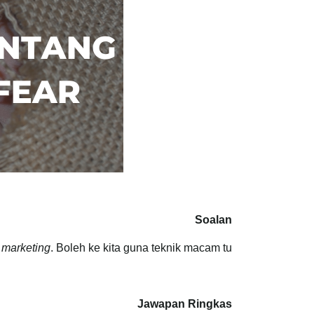
Soalan
 marketing
. Boleh ke kita guna teknik macam tu?
Jawapan Ringkas