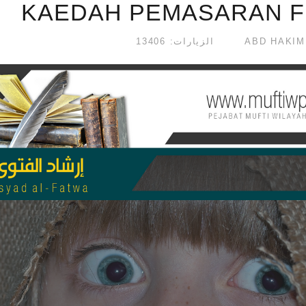
KAEDAH PEMASARAN 
الزيارات: 13406