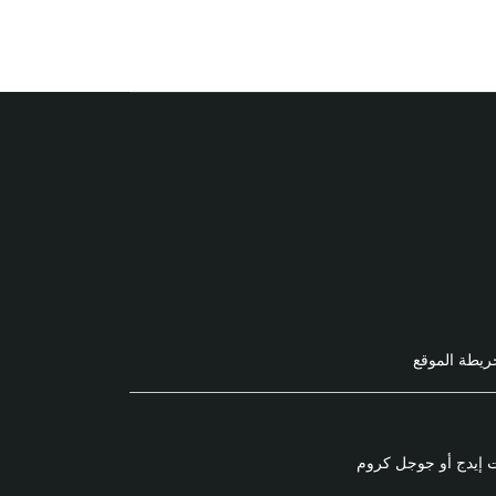
ريطة الموقع