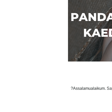
Assalamualaikum. Say