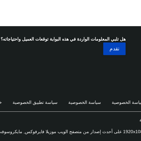
هل تلبي المعلومات الواردة في هذه البوابة توقعات العميل واحتياجاته؟
اسة الخصوصية
سياسة الخصوصية
سياسة تطبيق الخصوصية
خ