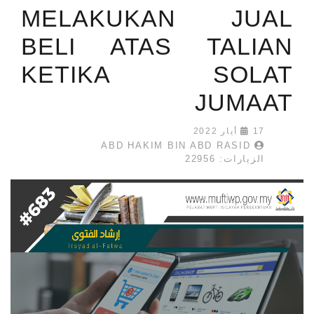
MELAKUKAN JUAL
BELI ATAS TALIAN
KETIKA SOLAT
JUMAAT
17 أيار 2022
ABD HAKIM BIN ABD RASID
الزيارات: 22956