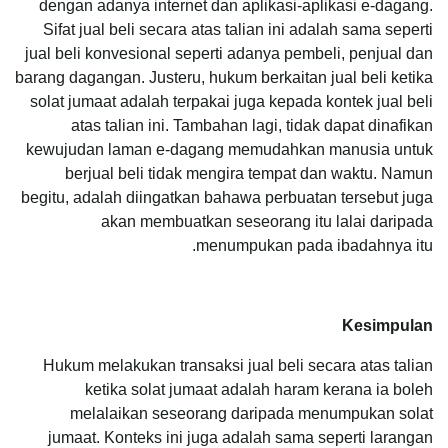
dengan adanya internet dan aplikasi-aplikasi e-dagang.
Sifat jual beli secara atas talian ini adalah sama seperti
jual beli konvesional seperti adanya pembeli, penjual dan
barang dagangan. Justeru, hukum berkaitan jual beli ketika
solat jumaat adalah terpakai juga kepada kontek jual beli
atas talian ini. Tambahan lagi, tidak dapat dinafikan
kewujudan laman e-dagang memudahkan manusia untuk
berjual beli tidak mengira tempat dan waktu. Namun
begitu, adalah diingatkan bahawa perbuatan tersebut juga
akan membuatkan seseorang itu lalai daripada
menumpukan pada ibadahnya itu.
Kesimpulan
Hukum melakukan transaksi jual beli secara atas talian
ketika solat jumaat adalah haram kerana ia boleh
melalaikan seseorang daripada menumpukan solat
jumaat. Konteks ini juga adalah sama seperti larangan