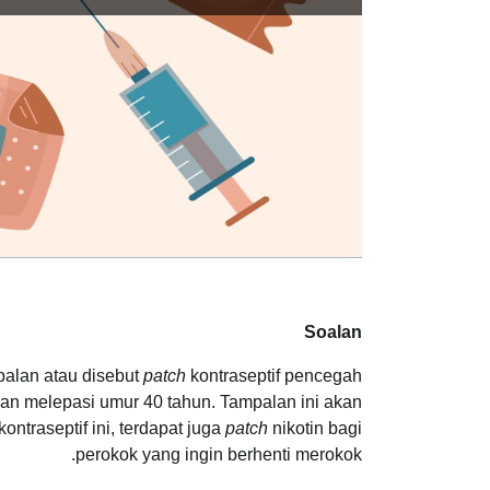
Soalan
alan atau disebut
patch
kontraseptif pencegah
an melepasi umur 40 tahun. Tampalan ini akan
ontraseptif ini, terdapat juga
patch
nikotin bagi
perokok yang ingin berhenti merokok.