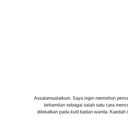
Assalamualaikum. Saya ingin memohon pence
kehamilan sebagai salah satu cara menc
dilekatkan pada kulit badan wanita. Kaedah i