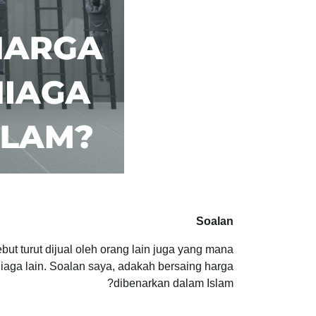
Soalan
ut turut dijual oleh orang lain juga yang mana
iaga lain. Soalan saya, adakah bersaing harga
dibenarkan dalam Islam?