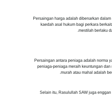
Persaingan harga adalah dibenarkan dalam I
kaedah asal hukum bagi perkara berkait
mestilah berlaku 
Persaingan antara peniaga adalah norma ya
peniaga-peniaga meraih keuntungan dan
murah atau mahal adalah be
Selain itu, Rasulullah SAW juga enggan