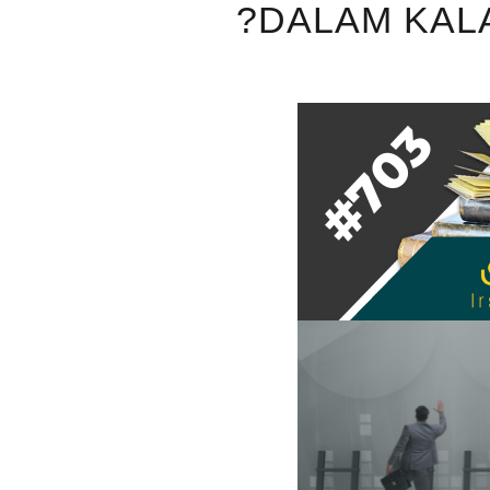
DALAM KAL