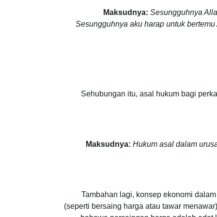
Maksudnya:
Sesungguhnya Alla
Sesungguhnya aku harap untuk bertemu 
Sehubungan itu, asal hukum bagi perkar
Maksudnya:
Hukum asal dalam urusan
Tambahan lagi, konsep ekonomi dalam 
(seperti bersaing harga atau tawar menawar