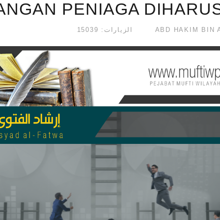
ANGAN PENIAGA DIHARUS
الزيارات: 15039