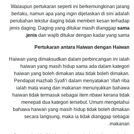
Walaupun pertukaran seperti ini berkemungkinan jarang
berlaku, namun apa yang ingin dijelaskan di sini adalah
perubahan tekstur daging tidak memberi kesan terhadap
jenis daging. Daging yang ditukar masih dianggap
sama
jenis
dan wajib ditukar dengan kadar yang sama.
Pertukaran antara Haiwan dengan Haiwan
Haiwan yang dimaksudkan dalam perbincangan ini ialah
haiwan yang masih hidup sama ada dalam kategori
haiwan yang boleh dimakan atau tidak boleh dimakan.
Pendapat mazhab Syafi‘i dalam menyatakan
‘illah
riba
ialah mata wang dan makanan menunjukkan bahawa
haiwan tidak termasuk sebagai item
ribawi
kerana tidak
menepati dua kategori tersebut. Umum mengetahui
bahawa haiwan yang masih hidup tidak boleh dimakan
secara langsung, maka ia tidak dianggap sebagai
makanan.