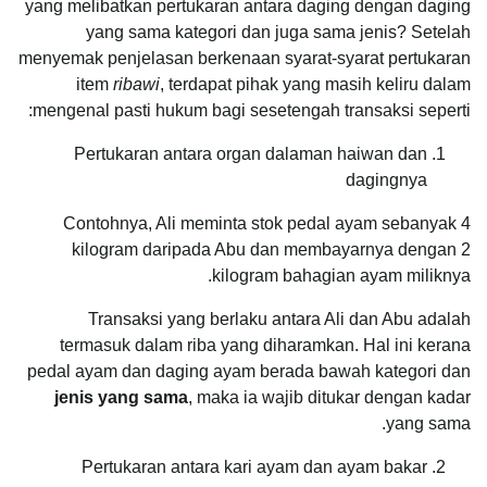
yang melibatkan pertukaran antara daging dengan daging
yang sama kategori dan juga sama jenis? Setelah
menyemak penjelasan berkenaan syarat-syarat pertukaran
item
ribawi
, terdapat pihak yang masih keliru dalam
mengenal pasti hukum bagi sesetengah transaksi seperti:
Pertukaran antara organ dalaman haiwan dan
dagingnya
Contohnya, Ali meminta stok pedal ayam sebanyak 4
kilogram daripada Abu dan membayarnya dengan 2
kilogram bahagian ayam miliknya.
Transaksi yang berlaku antara Ali dan Abu adalah
termasuk dalam riba yang diharamkan. Hal ini kerana
pedal ayam dan daging ayam berada bawah kategori dan
jenis yang sama
, maka ia wajib ditukar dengan kadar
yang sama.
Pertukaran antara kari ayam dan ayam bakar