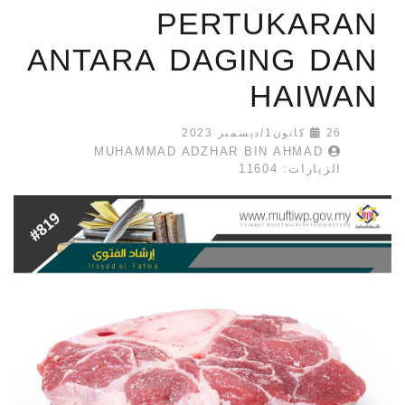
PERTUKARAN
ANTARA DAGING DAN
HAIWAN
26 كانون1/ديسمبر 2023
MUHAMMAD ADZHAR BIN AHMAD
الزيارات: 11604