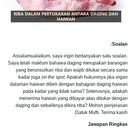
Soalan:
Assalamualaikum, saya ingin bertanyakan satu soalan.
Saya telah maklum bahawa daging merupakan barangan
yang berunsurkan riba dan wajib ditukar secara sama
kadar juga
on the spot
. Apakah hukumnya jika organ
dalaman haiwan dibeli dengan bahagian daging haiwan
pada kadar yang tidak sama? Seterusnya, adakah
menerima haiwan yang dibayar atau ditukar dengan
daging dan sebaliknya dikira riba? Mohon penjelasan
Datuk Mufti. Terima kasih.
Jawapan Ringkas