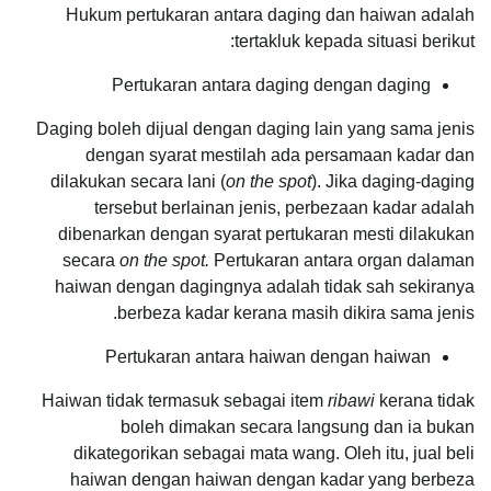
Hukum pertukaran antara daging dan haiwan adalah
tertakluk kepada situasi berikut:
Pertukaran antara daging dengan daging
Daging boleh dijual dengan daging lain yang sama jenis
dengan syarat mestilah ada persamaan kadar dan
dilakukan secara lani (
on the spot
). Jika daging-daging
tersebut berlainan jenis, perbezaan kadar adalah
dibenarkan dengan syarat pertukaran mesti dilakukan
secara
on the spot.
Pertukaran antara organ dalaman
haiwan dengan dagingnya adalah tidak sah sekiranya
berbeza kadar kerana masih dikira sama jenis.
Pertukaran antara haiwan dengan haiwan
Haiwan tidak termasuk sebagai item
ribawi
kerana tidak
boleh dimakan secara langsung dan ia bukan
dikategorikan sebagai mata wang. Oleh itu, jual beli
haiwan dengan haiwan dengan kadar yang berbeza