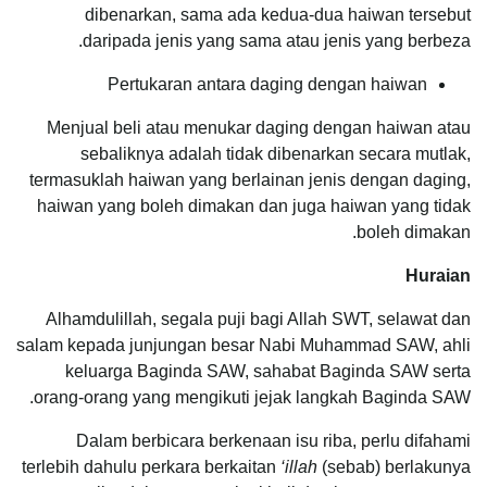
dibenarkan, sama ada kedua-dua haiwan tersebut
daripada jenis yang sama atau jenis yang berbeza.
Pertukaran antara daging dengan haiwan
Menjual beli atau menukar daging dengan haiwan atau
sebaliknya adalah tidak dibenarkan secara mutlak,
termasuklah haiwan yang berlainan jenis dengan daging,
haiwan yang boleh dimakan dan juga haiwan yang tidak
boleh dimakan.
Huraian
Alhamdulillah, segala puji bagi Allah SWT, selawat dan
salam kepada junjungan besar Nabi Muhammad SAW, ahli
keluarga Baginda SAW, sahabat Baginda SAW serta
orang-orang yang mengikuti jejak langkah Baginda SAW.
Dalam berbicara berkenaan isu riba, perlu difahami
terlebih dahulu perkara berkaitan
‘illah
(sebab) berlakunya