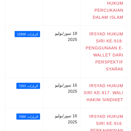
HUKUM
PERCUKAIAN
DALAM ISLAM
18 تموز/يوليو
IRSYAD HUKUM
الزيارات: 12908
2025
SIRI KE-918:
PENGGUNAAN E-
WALLET DARI
PERSPEKTIF
SYARAK
16 تموز/يوليو
IRSYAD HUKUM
الزيارات: 7293
2025
SIRI KE-917: WALI
HAKIM SINDIKET
16 تموز/يوليو
IRSYAD HUKUM
الزيارات: 7589
2025
SIRI KE-916:
PERKAHWINAN