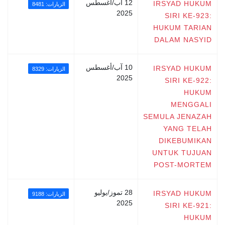
12 آب/أغسطس
IRSYAD HUKUM
الزيارات: 8481
2025
SIRI KE-923:
HUKUM TARIAN
DALAM NASYID
10 آب/أغسطس
IRSYAD HUKUM
الزيارات: 8329
2025
SIRI KE-922:
HUKUM
MENGGALI
SEMULA JENAZAH
YANG TELAH
DIKEBUMIKAN
UNTUK TUJUAN
POST-MORTEM
28 تموز/يوليو
IRSYAD HUKUM
الزيارات: 9188
2025
SIRI KE-921:
HUKUM