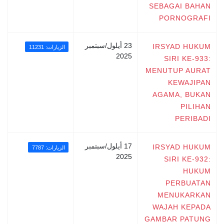
SEBAGAI BAHAN
PORNOGRAFI
23 أيلول/سبتمبر
IRSYAD HUKUM
الزيارات: 11231
2025
SIRI KE-933:
MENUTUP AURAT
KEWAJIPAN
AGAMA, BUKAN
PILIHAN
PERIBADI
17 أيلول/سبتمبر
IRSYAD HUKUM
الزيارات: 7787
2025
SIRI KE-932:
HUKUM
PERBUATAN
MENUKARKAN
WAJAH KEPADA
GAMBAR PATUNG