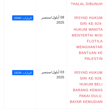
HALAL DIBUNUH?
08 أيلول/سبتمبر
IRSYAD HUKUM
الزيارات: 26982
2025
SIRI KE-929:
HUKUM WANITA
MENYERTAI MISI
FLOTILA
MENGHANTAR
BANTUAN KE
PALESTIN
03 أيلول/سبتمبر
IRSYAD HUKUM
الزيارات: 19236
2025
SIRI KE-928:
HUKUM BELI
BARANG KEMAS
PAKAI DULU,
BAYAR KEMUDIAN