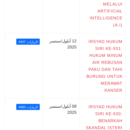
MELALUI
ARTIFICIAL
INTELLIGENCE
(A.I)
12 أيلول/سبتمبر
IRSYAD HUKUM
الزيارات: 4447
2025
SIRI KE-931:
HUKUM MINUM
AIR REBUSAN
PAKU DAN TAHI
BURUNG UNTUK
MERAWAT
KANSER
08 أيلول/سبتمبر
IRSYAD HUKUM
الزيارات: 4680
2025
SIRI KE-930:
BENARKAH
SKANDAL ISTERI