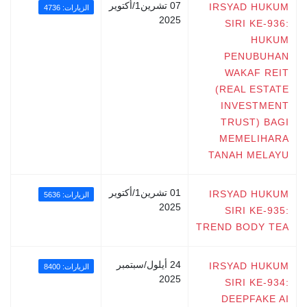
07 تشرين1/أكتوير
IRSYAD HUKUM
الزيارات: 4736
2025
SIRI KE-936:
HUKUM
PENUBUHAN
WAKAF REIT
(REAL ESTATE
INVESTMENT
TRUST) BAGI
MEMELIHARA
TANAH MELAYU
01 تشرين1/أكتوير
IRSYAD HUKUM
الزيارات: 5636
2025
SIRI KE-935:
TREND BODY TEA
24 أيلول/سبتمبر
IRSYAD HUKUM
الزيارات: 8400
2025
SIRI KE-934:
DEEPFAKE AI