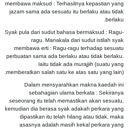
membawa maksud : Terhasilnya kepastian yang
jazam sama ada sesuatu itu berlaku atau tidak
berlaku.
Syak pula dari sudut bahasa bermaksud : Ragu-
ragu. Manakala dari sudut istilah syak
membawa erti : Ragu-ragu terhadap sesuatu
perbuatan sama ada berlaku atau tidak berlaku.
Iaitu tidak ada
murajjih
(suatu yang
memberatkan salah satu ke atas satu yang lain).
Dalam mensyarahkan makna kaedah ini
sebahagian ulama berkata : Sekiranya
seseorang itu telah memastikan akan sesuatu,
kemudian dia berasa syak adakah perkara yang
dipastikan itu telah hilang atau tidak, maka
asasnya adalah masih kekal perkara yang