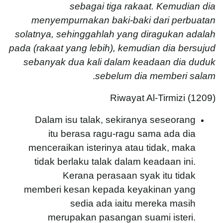
sebagai tiga rakaat. Kemudian dia
menyempurnakan baki-baki dari perbuatan
solatnya, sehinggahlah yang diragukan adalah
pada (rakaat yang lebih), kemudian dia bersujud
sebanyak dua kali dalam keadaan dia duduk
.
sebelum dia memberi salam
Riwayat Al-Tirmizi (1209)
Dalam isu talak, sekiranya seseorang
itu berasa ragu-ragu sama ada dia
menceraikan isterinya atau tidak, maka
tidak berlaku talak dalam keadaan ini.
Kerana perasaan syak itu tidak
memberi kesan kepada keyakinan yang
sedia ada iaitu mereka masih
merupakan pasangan suami isteri.