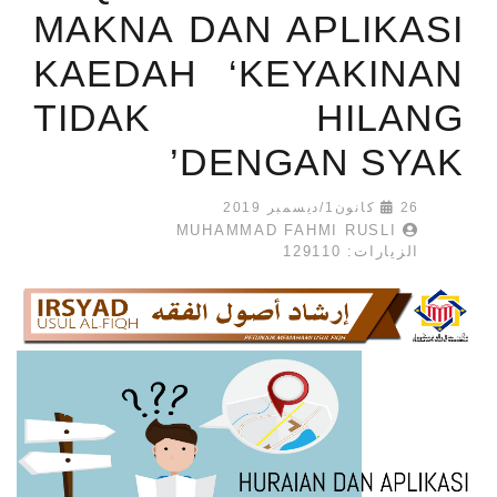
MAKNA DAN APLIKASI
KAEDAH ‘KEYAKINAN
TIDAK HILANG
DENGAN SYAK’
26 كانون1/ديسمبر 2019
MUHAMMAD FAHMI RUSLI
الزيارات: 129110