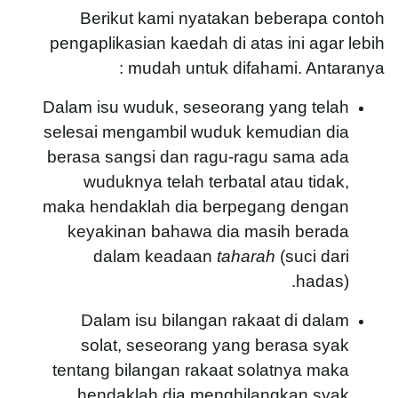
Berikut kami nyatakan beberapa contoh
pengaplikasian kaedah di atas ini agar lebih
mudah untuk difahami. Antaranya :
Dalam isu wuduk, seseorang yang telah
selesai mengambil wuduk kemudian dia
berasa sangsi dan ragu-ragu sama ada
wuduknya telah terbatal atau tidak,
maka hendaklah dia berpegang dengan
keyakinan bahawa dia masih berada
dalam keadaan
taharah
(suci dari
hadas).
Dalam isu bilangan rakaat di dalam
solat, seseorang yang berasa syak
tentang bilangan rakaat solatnya maka
hendaklah dia menghilangkan syak