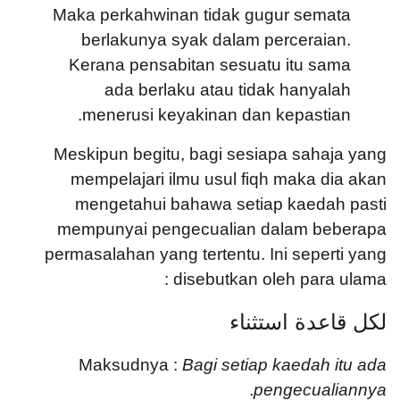
Maka perkahwinan tidak gugur semata
berlakunya syak dalam perceraian.
Kerana pensabitan sesuatu itu sama
ada berlaku atau tidak hanyalah
menerusi keyakinan dan kepastian.
Meskipun begitu, bagi sesiapa sahaja yang
mempelajari ilmu usul fiqh maka dia akan
mengetahui bahawa setiap kaedah pasti
mempunyai pengecualian dalam beberapa
permasalahan yang tertentu. Ini seperti yang
disebutkan oleh para ulama :
لكل قاعدة استثناء
Maksudnya :
Bagi setiap kaedah itu ada
.
pengecualiannya