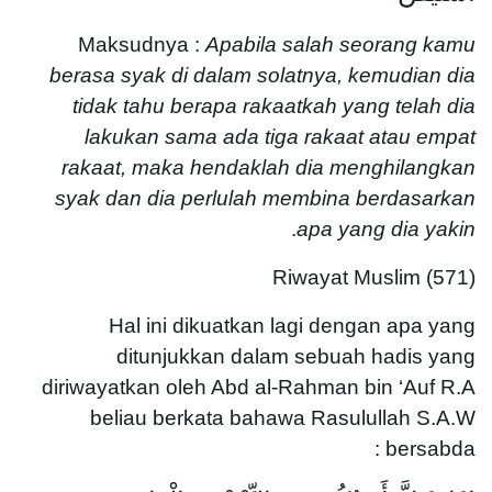
Maksudnya :
Apabila salah seorang kamu
berasa syak di dalam solatnya, kemudian dia
tidak tahu berapa rakaatkah yang telah dia
lakukan sama ada tiga rakaat atau empat
rakaat, maka hendaklah dia menghilangkan
syak dan dia perlulah membina berdasarkan
.
apa yang dia yakin
Riwayat Muslim (571)
Hal ini dikuatkan lagi dengan apa yang
ditunjukkan dalam sebuah hadis yang
diriwayatkan oleh Abd al-Rahman bin ‘Auf R.A
beliau berkata bahawa Rasulullah S.A.W
bersabda :