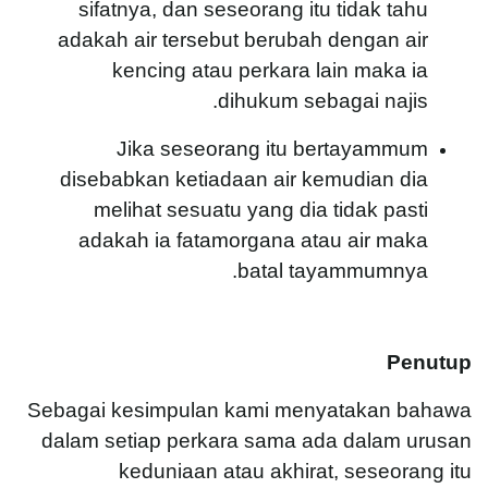
sifatnya, dan seseorang itu tidak tahu
adakah air tersebut berubah dengan air
kencing atau perkara lain maka ia
dihukum sebagai najis.
Jika seseorang itu bertayammum
disebabkan ketiadaan air kemudian dia
melihat sesuatu yang dia tidak pasti
adakah ia fatamorgana atau air maka
batal tayammumnya.
Penutup
Sebagai kesimpulan kami menyatakan bahawa
dalam setiap perkara sama ada dalam urusan
keduniaan atau akhirat, seseorang itu