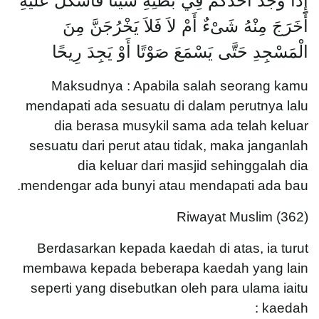
إِذَا وَجَدَ أَحَدُكُمْ فِي بَطْنِهِ شَيْئًا فَأَشْكَلَ عَلَيْهِ
أَخَرَجَ مِنْهُ شَىْءٌ أَمْ لاَ فَلاَ يَخْرُجَنَّ مِنَ
الْمَسْجِدِ حَتَّى يَسْمَعَ صَوْتًا أَوْ يَجِدَ رِيحًا
Maksudnya : Apabila salah seorang kamu
mendapati ada sesuatu di dalam perutnya lalu
dia berasa musykil sama ada telah keluar
sesuatu dari perut atau tidak, maka janganlah
dia keluar dari masjid sehinggalah dia
mendengar ada bunyi atau mendapati ada bau.
Riwayat Muslim (362)
Berdasarkan kepada kaedah di atas, ia turut
membawa kepada beberapa kaedah yang lain
seperti yang disebutkan oleh para ulama iaitu
kaedah :