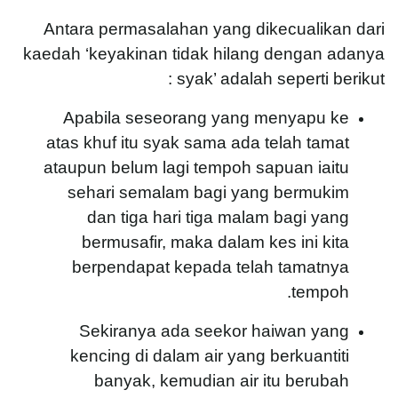
Antara permasalahan yang dikecualikan dari
kaedah ‘keyakinan tidak hilang dengan adanya
syak’ adalah seperti berikut :
Apabila seseorang yang menyapu ke
atas khuf itu syak sama ada telah tamat
ataupun belum lagi tempoh sapuan iaitu
sehari semalam bagi yang bermukim
dan tiga hari tiga malam bagi yang
bermusafir, maka dalam kes ini kita
berpendapat kepada telah tamatnya
tempoh.
Sekiranya ada seekor haiwan yang
kencing di dalam air yang berkuantiti
banyak, kemudian air itu berubah