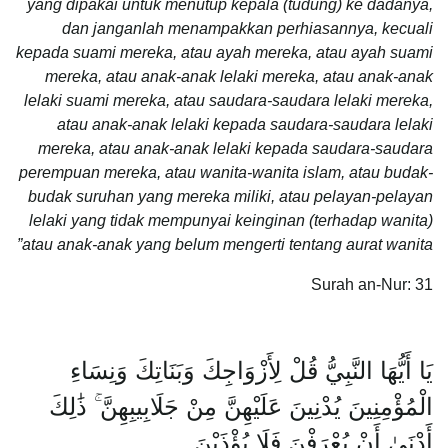
yang dipakai untuk menutup kepala (tudung) ke dadanya,
dan janganlah menampakkan perhiasannya, kecuali
kepada suami mereka, atau ayah mereka, atau ayah suami
mereka, atau anak-anak lelaki mereka, atau anak-anak
lelaki suami mereka, atau saudara-saudara lelaki mereka,
atau anak-anak lelaki kepada saudara-saudara lelaki
mereka, atau anak-anak lelaki kepada saudara-saudara
perempuan mereka, atau wanita-wanita islam, atau budak-
budak suruhan yang mereka miliki, atau pelayan-pelayan
lelaki yang tidak mempunyai keinginan (terhadap wanita)
atau anak-anak yang belum mengerti tentang aurat wanita”
Surah an-Nur: 31
يَا أَيُّهَا النَّبِيُّ قُلْ لِأَزْوَاجِكَ وَبَنَاتِكَ وَنِسَاءِ
الْمُؤْمِنِينَ يُدْنِينَ عَلَيْهِنَّ مِنْ جَلَابِيبِهِنَّ ۚ ذَٰلِكَ
أَدْنَىٰ أَنْ يُعْرَفْنَ فَلَا يُؤْذَيْنَ