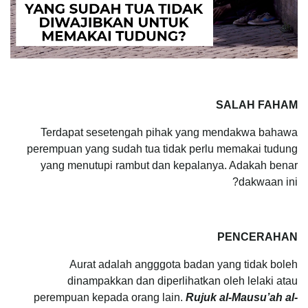
SALAH FAHAM
Terdapat sesetengah pihak yang mendakwa bahawa
perempuan yang sudah tua tidak perlu memakai tudung
yang menutupi rambut dan kepalanya. Adakah benar
dakwaan ini?
PENCERAHAN
Aurat adalah angggota badan yang tidak boleh
dinampakkan dan diperlihatkan oleh lelaki atau
perempuan kepada orang lain.
Rujuk al-Mausu’ah al-