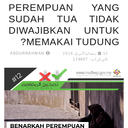
PEREMPUAN YANG
SUDAH TUA TIDAK
DIWAJIBKAN UNTUK
MEMAKAI TUDUNG?
ABDURRAHMAN
12 نيسان/أبريل 2019
الزيارات: 174907