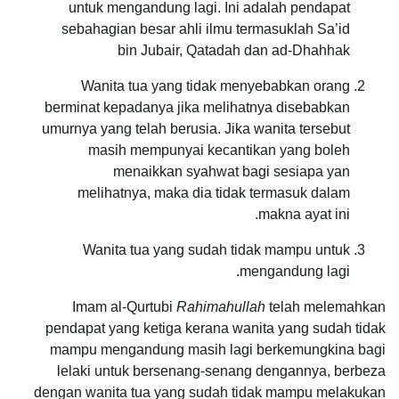
untuk mengandung lagi. Ini adalah pendapat
sebahagian besar ahli ilmu termasuklah Sa’id
bin Jubair, Qatadah dan ad-Dhahhak
Wanita tua yang tidak menyebabkan orang
berminat kepadanya jika melihatnya disebabkan
umurnya yang telah berusia. Jika wanita tersebut
masih mempunyai kecantikan yang boleh
menaikkan syahwat bagi sesiapa yan
melihatnya, maka dia tidak termasuk dalam
makna ayat ini.
Wanita tua yang sudah tidak mampu untuk
mengandung lagi.
Imam al-Qurtubi
Rahimahullah
telah melemahkan
pendapat yang ketiga kerana wanita yang sudah tidak
mampu mengandung masih lagi berkemungkina bagi
lelaki untuk bersenang-senang dengannya, berbeza
dengan wanita tua yang sudah tidak mampu melakukan