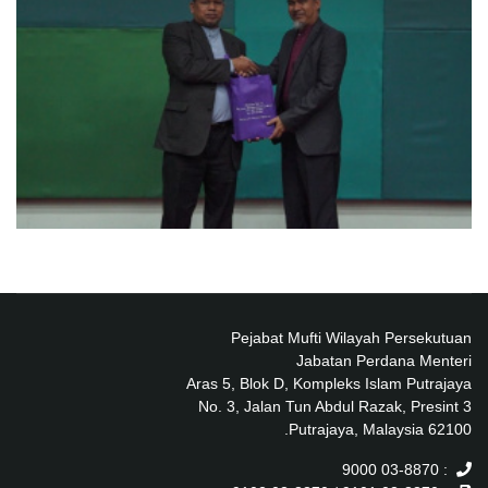
Pejabat Mufti Wilayah Persekutuan
Jabatan Perdana Menteri
Aras 5, Blok D, Kompleks Islam Putrajaya
No. 3, Jalan Tun Abdul Razak, Presint 3
62100 Putrajaya, Malaysia.
: 03-8870 9000